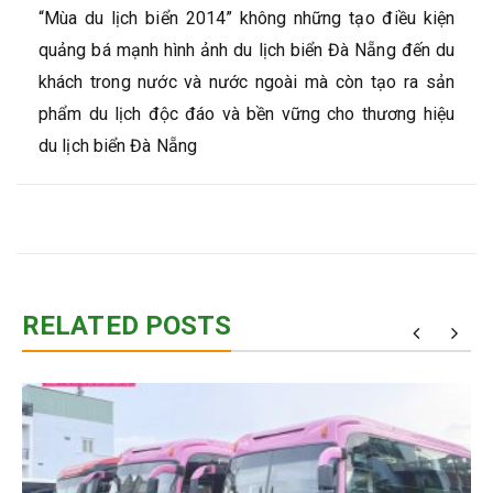
“Mùa du lịch biển 2014” không những tạo điều kiện
quảng bá mạnh hình ảnh du lịch biển Đà Nẵng đến du
khách trong nước và nước ngoài mà còn tạo ra sản
phẩm du lịch độc đáo và bền vững cho thương hiệu
du lịch biển Đà Nẵng
RELATED POSTS