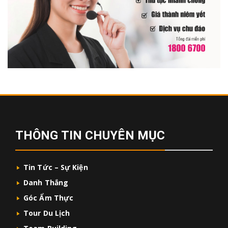
THÔNG TIN CHUYÊN MỤC
Tin Tức – Sự Kiện
Danh Thắng
Góc Ẩm Thực
Tour Du Lịch