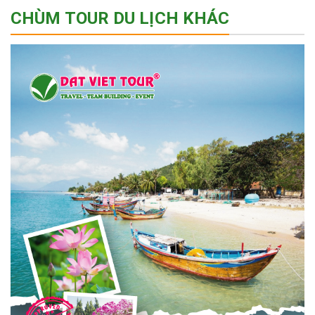
CHÙM TOUR DU LỊCH KHÁC