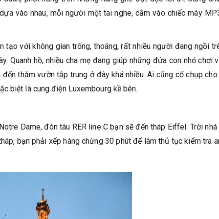
 dựa vào nhau, mỗi người một tai nghe, cắm vào chiếc máy MP
tạo với không gian trống, thoáng, rất nhiều người đang ngồi tr
gày. Quanh hồ, nhiều cha mẹ đang giúp những đứa con nhỏ chơi 
h đến thăm vườn tập trung ở đây khá nhiều. Ai cũng cố chụp ch
ặc biệt là cung điện Luxembourg kề bên.
Notre Dame, đón tàu RER line C bạn sẽ đến tháp Eiffel. Trời nh
tháp, bạn phải xếp hàng chừng 30 phút để làm thủ tục kiểm tra a