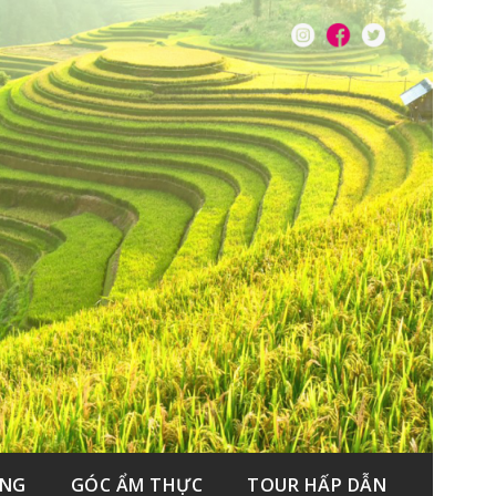
ẮNG
GÓC ẨM THỰC
TOUR HẤP DẪN