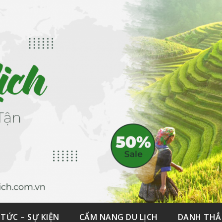
 TỨC – SỰ KIỆN
CẨM NANG DU LỊCH
DANH TH