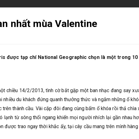
ạn nhất mùa Valentine
ris được tạp chí National Geographic chọn là một trong 10
t chiều 14/2/2013, tình cờ bắt gặp một ban nhạc đang say xư
 khi nhiều du khách đứng quanh thưởng thức và ngắm những ổ kh
c trên thành cầu. Vài cặp đôi đang cùng bấm ổ khóa rồi thả chìa
 lạnh từ sông thổi ngang khiến mọi người nhích lại gần nhau hơ
n được trao ngay thời khắc ấy, tại cây cầu mang trên mình hàng