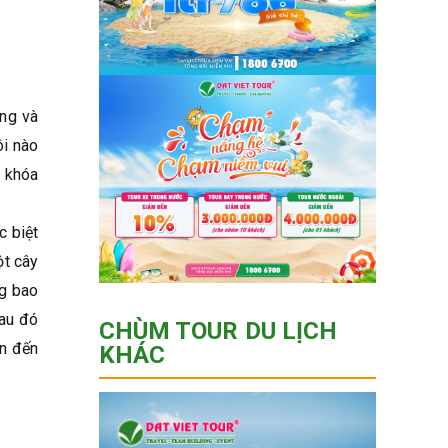
áng và
ôi nào
ổ khóa
c biệt
ột cây
ng bao
sau đó
CHÙM TOUR DU LỊCH
ần đến
KHÁC