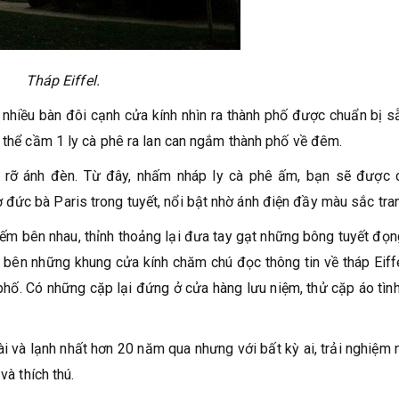
Tháp Eiffel.
 nhiều bàn đôi cạnh cửa kính nhìn ra thành phố được chuẩn bị s
ó thể cầm 1 ly cà phê ra lan can ngắm thành phố về đêm.
ực rỡ ánh đèn. Từ đây, nhấm nháp ly cà phê ấm, bạn sẽ được
ức bà Paris trong tuyết, nổi bật nhờ ánh điện đầy màu sắc trang
yếm bên nhau, thỉnh thoảng lại đưa tay gạt những bông tuyết đọn
i bên những khung cửa kính chăm chú đọc thông tin về tháp Eiffe
hố. Có những cặp lại đứng ở cửa hàng lưu niệm, thử cặp áo tìn
i và lạnh nhất hơn 20 năm qua nhưng với bất kỳ ai, trải nghiệm
và thích thú.