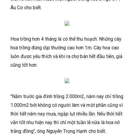
Âu Cơ cho biết.
Hoa trồng hơn 4 tháng là có thể thu hoạch. Những cây
hoa trồng đúng dịp thường cao hơn 1m. Cây hoa cao
luôn được yêu thích và khi ra chợ bán hết đầu tiên, giá
cũng tốt hơn.
"Năm trước gia đình trồng 2.000m2, năm nay chỉ trồng
1.000m2 bởi không có người làm và một phần cũng vì
thời tiết năm nay mưa, ngập lụt nhiều lần. Nếu thời tiết
vẫn tốt như hiện nay thì chỉ một tuần lễ nữa là hoa nở
trắng đồng", ông Nguyễn Trọng Hạnh cho biết.