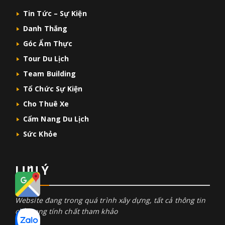
Tin Tức – Sự Kiện
Danh Thắng
Góc Ẩm Thực
Tour Du Lịch
Team Building
Tổ Chức Sự Kiện
Cho Thuê Xe
Cẩm Nang Du Lịch
Sức Khỏe
LƯU Ý
Website đang trong quá trình xây dựng, tất cả thông tin
chỉ mang tính chất tham khảo