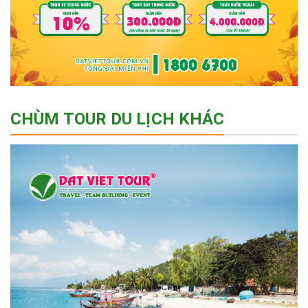
CHÙM TOUR DU LỊCH KHÁC