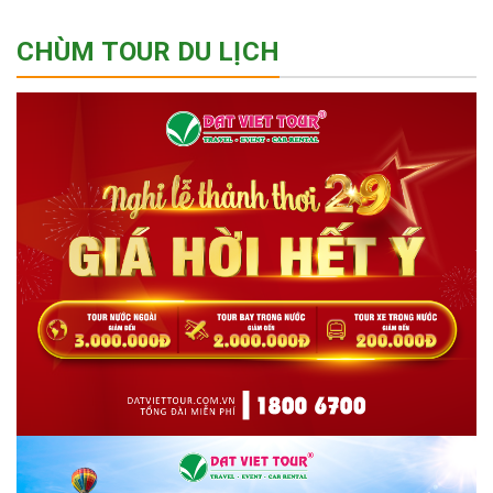
CHÙM TOUR DU LỊCH