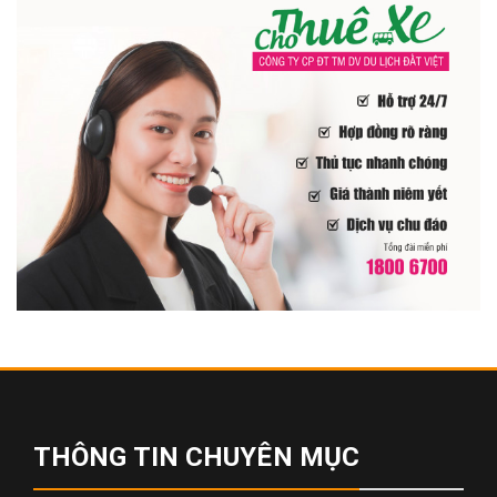
THÔNG TIN CHUYÊN MỤC