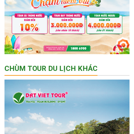
CHÙM TOUR DU LỊCH KHÁC