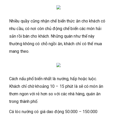
Nhiều quầy cũng nhận chế biến thức ăn cho khách có
nhu cầu, có nơi còn chủ động chế biến các món hải
sản rồi bán cho khách. Những quán như thế này
thường không có chỗ ngồi ăn, khách chỉ có thể mua
mang theo.
Cách nấu phổ biển nhất là nướng, hấp hoặc luộc.
Khách chỉ chờ khoảng 10 – 15 phút là sẽ có món ăn
thơm ngon với rẻ hơn so với các nhà hàng, quán ăn
trong thành phố.
Cá lóc nướng có giá dao động 50.000 – 150.000