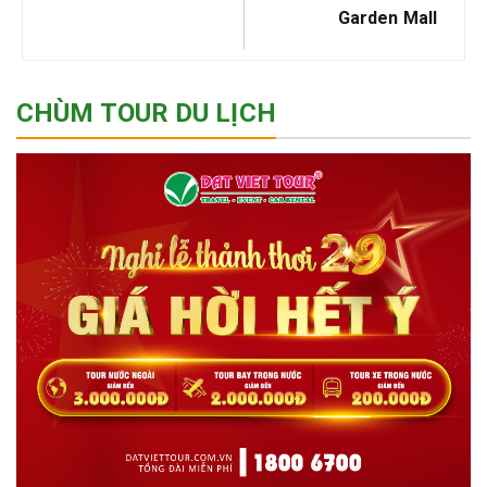
Garden Mall
CHÙM TOUR DU LỊCH