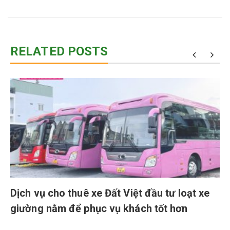
RELATED POSTS
Dịch vụ cho thuê xe Đất Việt đầu tư loạt xe
giường nằm để phục vụ khách tốt hơn