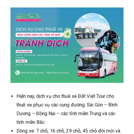
Hiện nay, dịch vụ cho thuê xe Đất Việt Tour cho
thuê xe phục vụ các cung đường: Sài Gòn – Bình
Dương – Đồng Nai – các tỉnh miền Trung và các
tỉnh miền Bắc
Dòng xe: 7 chỗ, 16 chỗ, 29 chỗ, 45 chỗ đời mới và