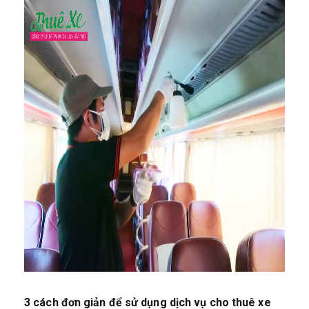
3 cách đơn giản để sử dụng dịch vụ cho thuê xe