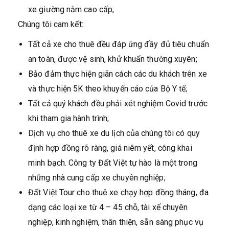
xe giường nằm cao cấp;
Chúng tôi cam kết:
Tất cả xe cho thuê đều đáp ứng đầy đủ tiêu chuẩn
an toàn, được vệ sinh, khử khuẩn thường xuyên;
Bảo đảm thực hiện giãn cách các du khách trên xe
và thực hiện 5K theo khuyến cáo của Bộ Y tế;
Tất cả quý khách đều phải xét nghiệm Covid trước
khi tham gia hành trình;
Dịch vụ cho thuê xe du lịch của chúng tôi có quy
định hợp đồng rõ ràng, giá niêm yết, công khai
minh bạch. Công ty Đất Việt tự hào là một trong
những nhà cung cấp xe chuyên nghiệp;
Đất Việt Tour cho thuê xe chạy hợp đồng tháng, đa
dạng các loại xe từ 4 – 45 chỗ, tài xế chuyên
nghiệp, kinh nghiệm, thân thiện, sẵn sàng phục vụ