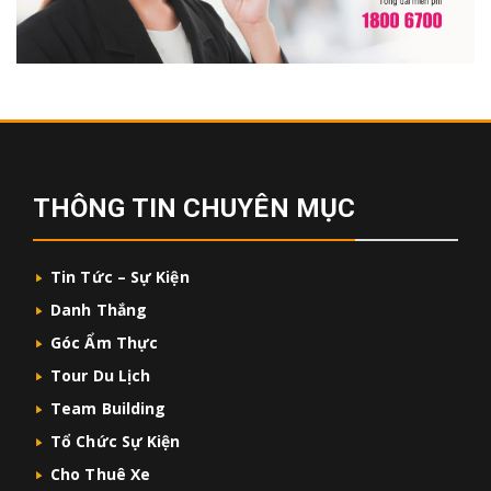
THÔNG TIN CHUYÊN MỤC
Tin Tức – Sự Kiện
Danh Thắng
Góc Ẩm Thực
Tour Du Lịch
Team Building
Tổ Chức Sự Kiện
Cho Thuê Xe