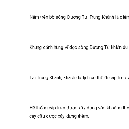
Nằm trên bờ sông Dương Tử, Trùng Khánh là điểm
Khung cảnh hùng vĩ dọc sông Dương Tử khiến du
Tại Trùng Khánh, khách du lịch có thể đi cáp tre
Hệ thống cáp treo được xây dựng vào khoảng thờ
cây cầu được xây dựng thêm.