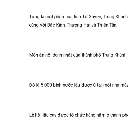
Từng là một phần của tỉnh Tứ Xuyên, Trùng Khánh 
cùng với Bắc Kinh, Thượng Hải và Thiên Tân.
Món ăn nổi danh nhất của thành phố Trung Khánh l
Đó là 5.000 bình nước lẩu được ủ tại một nhà máy
Lễ hội lẩu cay được tổ chức hàng năm ở thành ph