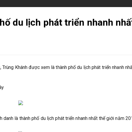
hố du lịch phát triển nhanh nhấ
, Trùng Khánh được xem là thành phố du lịch phát triển nhanh nhấ
ây
danh là thành phố du lịch phát triển nhanh nhất thế giới năm 20