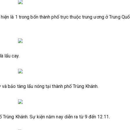
hiện là 1 trong bốn thành phố trực thuộc trung ương ở Trung Qu
à lẩu cay.
 và bảo tàng lẩu nóng tại thành phố Trùng Khánh.
ố Trùng Khánh. Sự kiện năm nay diễn ra từ 9 đến 12.11
.