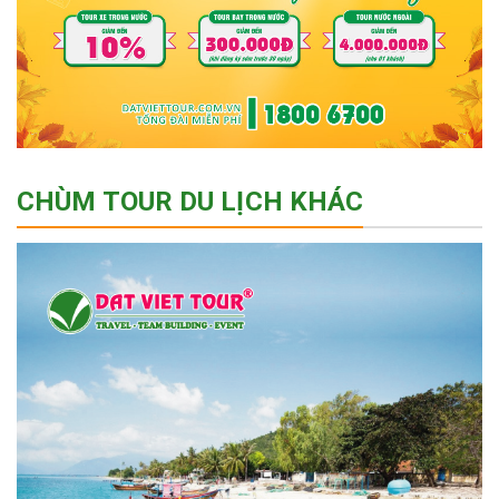
CHÙM TOUR DU LỊCH KHÁC