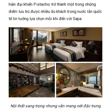
hiện đại khiến Pistachio trở thành một trong những
điểm lưu trú được nhiều du khách trong nước lẫn quốc
tế tin tưởng lựa chọn mỗi khi đến với Sapa.
Nội thất sang trọng nhưng vẫn mang nét đặc trưng