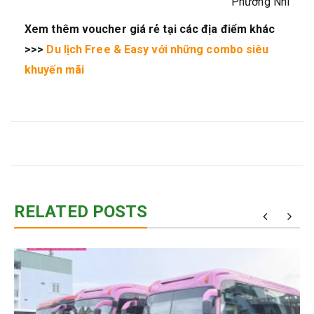
Phương Nhi
Xem thêm voucher giá rẻ tại các địa điểm khác
>>>
Du lịch Free & Easy với những combo siêu
khuyến mãi
RELATED POSTS