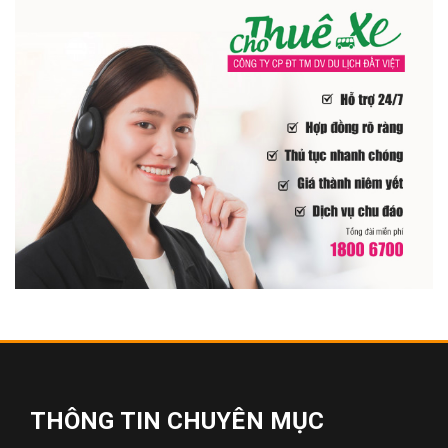
THÔNG TIN CHUYÊN MỤC