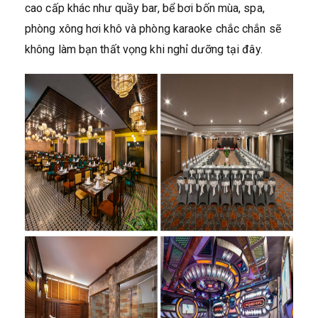
cao cấp khác như quầy bar, bể bơi bốn mùa, spa,
phòng xông hơi khô và phòng karaoke chắc chắn sẽ
không làm bạn thất vọng khi nghỉ dưỡng tại đây.