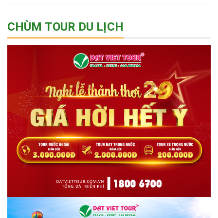
CHÙM TOUR DU LỊCH