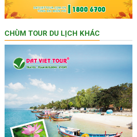
CHÙM TOUR DU LỊCH KHÁC