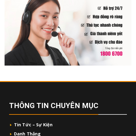
THÔNG TIN CHUYÊN MỤC
Tin Tức – Sự Kiện
Danh Thắng