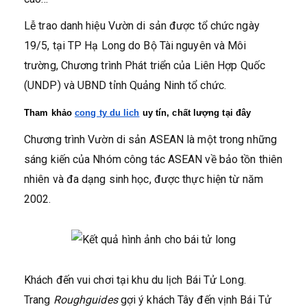
Lễ trao danh hiệu Vườn di sản được tổ chức ngày
19/5, tại TP Hạ Long do Bộ Tài nguyên và Môi
trường, Chương trình Phát triển của Liên Hợp Quốc
(UNDP) và UBND tỉnh Quảng Ninh tổ chức.
Tham khảo 
cong ty du lich
 uy tín, chất lượng tại đây
Chương trình Vườn di sản ASEAN là một trong những
sáng kiến của Nhóm công tác ASEAN về bảo tồn thiên
nhiên và đa dạng sinh học, được thực hiện từ năm
2002.
Khách đến vui chơi tại khu du lịch Bái Tử Long.
Trang
Roughguides
gợi ý khách Tây đến vịnh Bái Tử