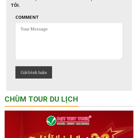
TÔI.
COMMENT
CHÙM TOUR DU LỊCH