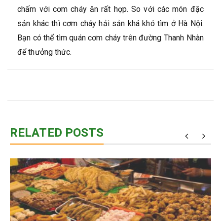
chấm với cơm cháy ăn rất hợp. So với các món đặc
sản khác thì cơm cháy hải sản khá khó tìm ở Hà Nội.
Bạn có thể tìm quán cơm cháy trên đường Thanh Nhàn
để thưởng thức.
RELATED POSTS