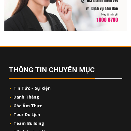
THÔNG TIN CHUYÊN MỤC
Tin Tức – Sự Kiện
Danh Thắng
Góc Ẩm Thực
Tour Du Lịch
Team Building