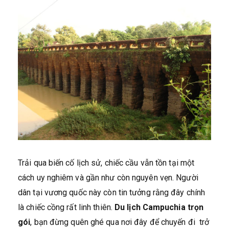
Trải qua biến cố lịch sử, chiếc cầu vẫn tồn tại một
cách uy nghiêm và gần như còn nguyên vẹn. Người
dân tại vương quốc này còn tin tưởng rằng đây chính
là chiếc cồng rất linh thiên.
Du lịch Campuchia trọn
gói
, bạn đừng quên ghé qua nơi đây để chuyến đi trở