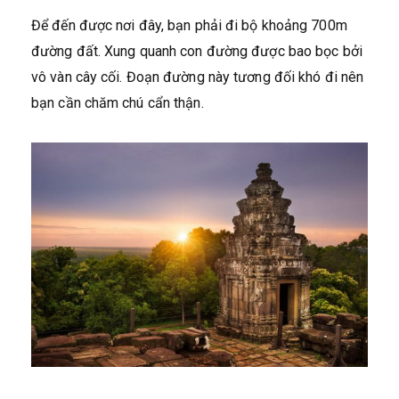
Để đến được nơi đây, bạn phải đi bộ khoảng 700m
đường đất. Xung quanh con đường được bao bọc bởi
vô vàn cây cối. Đoạn đường này tương đối khó đi nên
bạn cần chăm chú cẩn thận.