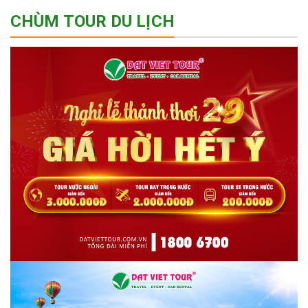
CHÙM TOUR DU LỊCH