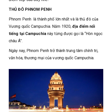
THỦ ĐÔ PHNOM PENH
Phnom Penh là thành phố lớn nhất và là thủ đô của
Vương quốc Campuchia. Năm 1920,
địa điểm nổi
tiếng tại Campuchia
này từng được gọi là “Hòn ngọc
châu Á”.
Ngày nay, Phnom Penh trở thành trung tâm chính trị,
văn hóa, thương mại của vương quốc Campuchia.