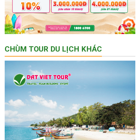
CHÙM TOUR DU LỊCH KHÁC