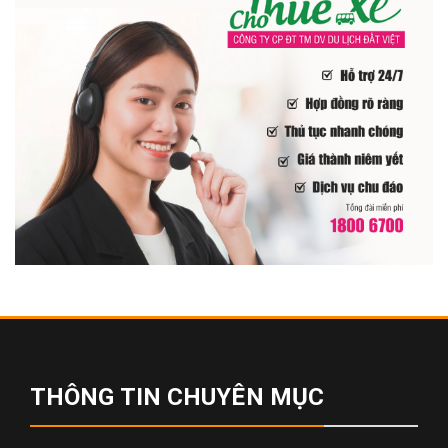
THÔNG TIN CHUYÊN MỤC