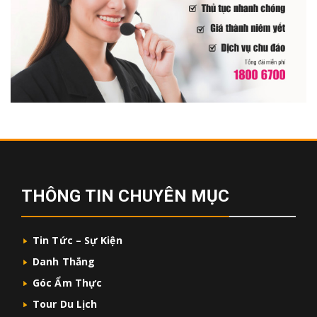
THÔNG TIN CHUYÊN MỤC
Tin Tức – Sự Kiện
Danh Thắng
Góc Ẩm Thực
Tour Du Lịch