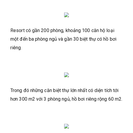
Resort có gần 200 phòng, khoảng 100 căn hộ loại
một đến ba phòng ngủ và gần 30 biệt thự có hồ bơi
riêng.
Trong đó những căn biệt thự lớn nhất có diện tích tới
hơn 300 m2 với 3 phòng ngủ, hồ bơi riêng rộng 60 m2.