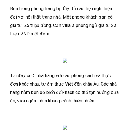
Bên trong phòng trang bị đầy đủ các tiện nghi hiện
đại với nội thất trang nhã. Một phòng khách sạn có
giá từ 5,5 triệu đồng. Căn villa 3 phòng ngủ giá từ 23
triệu VND một đêm.
Tại đây có 5 nhà hàng với các phong cách và thực
đơn khác nhau, từ ẩm thực Việt đến châu Âu. Các nhà
hàng nằm bên bờ biển để khách có thể tận hưởng bữa
ăn, vừa ngắm nhìn khung cảnh thiên nhiên.