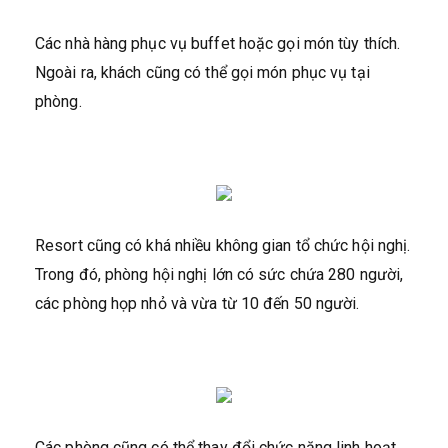
Các nhà hàng phục vụ buffet hoặc gọi món tùy thích.
Ngoài ra, khách cũng có thể gọi món phục vụ tại
phòng.
Resort cũng có khá nhiều không gian tổ chức hội nghị.
Trong đó, phòng hội nghị lớn có sức chứa 280 người,
các phòng họp nhỏ và vừa từ 10 đến 50 người.
Các phòng cũng có thể thay đổi chức năng linh hoạt