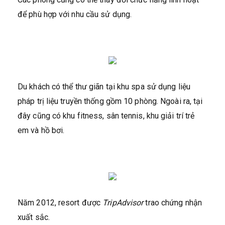
để phù hợp với nhu cầu sử dụng.
Du khách có thể thư giãn tại khu spa sử dụng liệu
pháp trị liệu truyền thống gồm 10 phòng. Ngoài ra, tại
đây cũng có khu fitness, sân tennis, khu giải trí trẻ
em và hồ bơi.
Năm 2012, resort được
TripAdvisor
trao chứng nhận
xuất sắc.