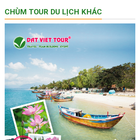
CHÙM TOUR DU LỊCH KHÁC