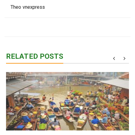
Theo vnexpress
RELATED POSTS