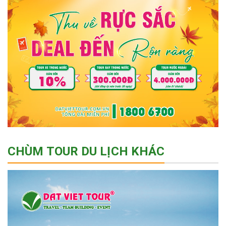
CHÙM TOUR DU LỊCH KHÁC