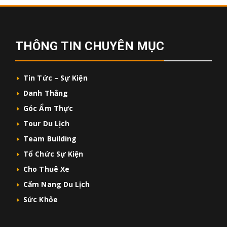
THÔNG TIN CHUYÊN MỤC
Tin Tức – Sự Kiện
Danh Thắng
Góc Ẩm Thực
Tour Du Lịch
Team Building
Tổ Chức Sự Kiện
Cho Thuê Xe
Cẩm Nang Du Lịch
Sức Khỏe