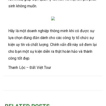
sinh không muốn.
Hãy là một doanh nghiệp thông minh khi có được sự
lựa chọn đúng đắn dành cho các công ty tổ chức sự
kiện uy tín và chất lượng. Chính vấn đề này sẽ đem lại
cho bạn một sự kiện diễn ra thật hoàn hảo và thành
công tốt đẹp.
Thanh Lộc – Đất Việt Tour