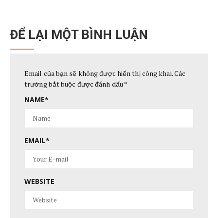
ĐỂ LẠI MỘT BÌNH LUẬN
Email của bạn sẽ không được hiển thị công khai.
Các
trường bắt buộc được đánh dấu
*
NAME
*
EMAIL
*
WEBSITE