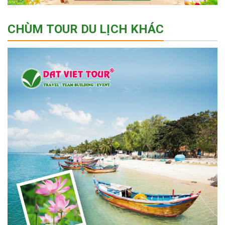
CHÙM TOUR DU LỊCH KHÁC