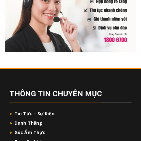
THÔNG TIN CHUYÊN MỤC
Tin Tức – Sự Kiện
Danh Thắng
Góc Ẩm Thực