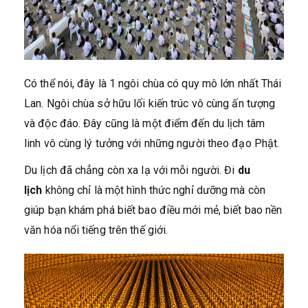
Có thể nói, đây là 1 ngôi chùa có quy mô lớn nhất Thái
Lan. Ngôi chùa sở hữu lối kiến trúc vô cùng ấn tượng
và độc đáo. Đây cũng là một điểm đến du lịch tâm
linh vô cùng lý tưởng với những người theo đạo Phật.
Du lịch đã chẳng còn xa lạ với mỗi người. Đi
du
lịch
không chỉ là một hình thức nghỉ dưỡng mà còn
giúp bạn khám phá biết bao điều mới mẻ, biết bao nền
văn hóa nổi tiếng trên thế giới.