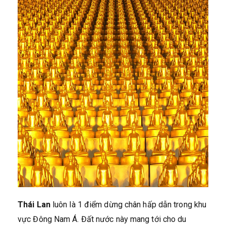
Thái Lan
luôn là 1 điểm dừng chân hấp dẫn trong khu
vực Đông Nam Á. Đất nước này mang tới cho du