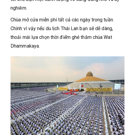
nghiêm.
Chùa mở cửa miễn phí tất cả các ngày trong tuần.
Chính vì vậy nếu du lịch Thái Lan bạn sẽ dễ dàng,
thoải mái lựa chọn thời điểm ghé thăm chùa Wat
Dhammakaya.