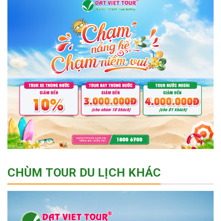
CHÙM TOUR DU LỊCH KHÁC