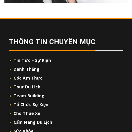
THÔNG TIN CHUYÊN MỤC
Tin Tức – Sự Kiện
Danh Thắng
Góc Ẩm Thực
Tour Du Lịch
Team Building
Tổ Chức Sự Kiện
Cho Thuê Xe
Cẩm Nang Du Lịch
Sức Khỏe