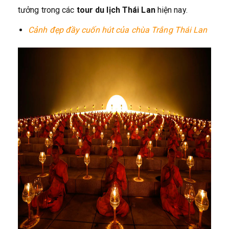
tưởng trong các
tour du lịch Thái Lan
hiện nay.
Cảnh đẹp đầy cuốn hút của chùa Trắng Thái Lan