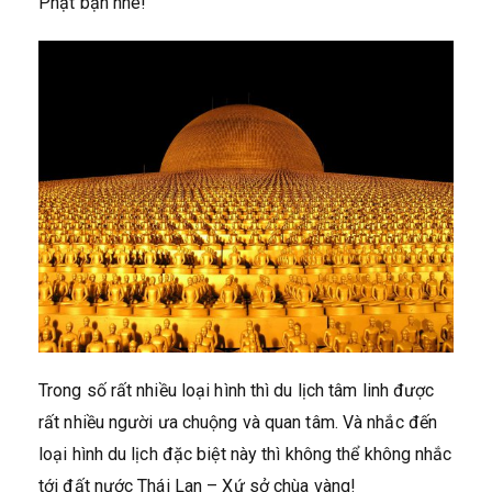
Phật bạn nhé!
Trong số rất nhiều loại hình thì du lịch tâm linh được
rất nhiều người ưa chuộng và quan tâm. Và nhắc đến
loại hình du lịch đặc biệt này thì không thể không nhắc
tới đất nước Thái Lan – Xứ sở chùa vàng!