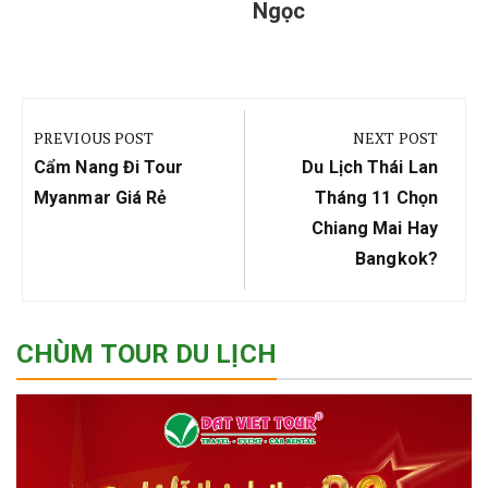
Ngọc
Điều
hướng
PREVIOUS POST
NEXT POST
bài
Previous
Next
Cẩm Nang Đi Tour
Du Lịch Thái Lan
viết
Post:
Post:
Myanmar Giá Rẻ
Tháng 11 Chọn
Chiang Mai Hay
Bangkok?
CHÙM TOUR DU LỊCH