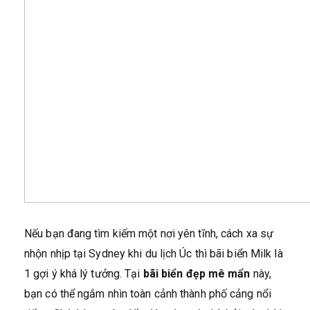
Nếu bạn đang tìm kiếm một nơi yên tĩnh, cách xa sự
nhộn nhịp tại Sydney khi du lịch Úc thì bãi biển Milk là
1 gợi ý khá lý tưởng. Tại
bãi biển đẹp mê mẩn
này,
bạn có thể ngắm nhìn toàn cảnh thành phố cảng nổi