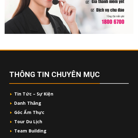
THÔNG TIN CHUYÊN MỤC
Tin Tức – Sự Kiện
Danh Thắng
Góc Ẩm Thực
Tour Du Lịch
Team Building