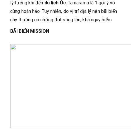
lý tưởng khi đến
du lịch Úc
, Tamarama là 1 gợi ý vô
cùng hoàn hảo. Tuy nhiên, do vị trí địa lý nên bãi biển
này thường có những đợt sóng lớn, khá nguy hiểm.
BÃI BIỂN MISSION