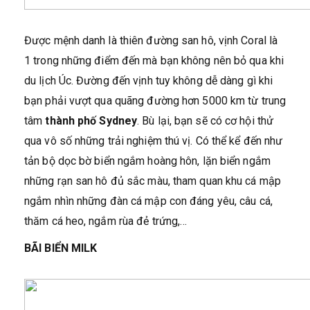
Được mệnh danh là thiên đường san hô, vịnh Coral là
1 trong những điểm đến mà bạn không nên bỏ qua khi
du lịch Úc. Đường đến vịnh tuy không dễ dàng gì khi
bạn phải vượt qua quãng đường hơn 5000 km từ trung
tâm
thành phố Sydney
. Bù lại, bạn sẽ có cơ hội thử
qua vô số những trải nghiệm thú vị. Có thể kể đến như
tản bộ dọc bờ biển ngắm hoàng hôn, lặn biển ngắm
những rạn san hô đủ sắc màu, tham quan khu cá mập
ngắm nhìn những đàn cá mập con đáng yêu, câu cá,
thăm cá heo, ngắm rùa đẻ trứng,…
BÃI BIỂN MILK