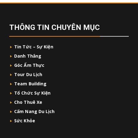
THÔNG TIN CHUYÊN MỤC
Tin Tức – Sự Kiện
Danh Thắng
Góc Ẩm Thực
Tour Du Lịch
Team Building
Tổ Chức Sự Kiện
Cho Thuê Xe
Cẩm Nang Du Lịch
Sức Khỏe