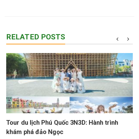
RELATED POSTS
Tour du lịch Phú Quốc 3N3D: Hành trình
khám phá đảo Ngọc