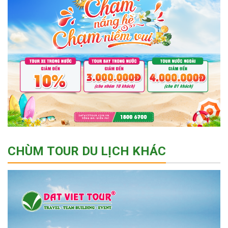
CHÙM TOUR DU LỊCH KHÁC