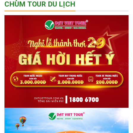
CHÙM TOUR DU LỊCH