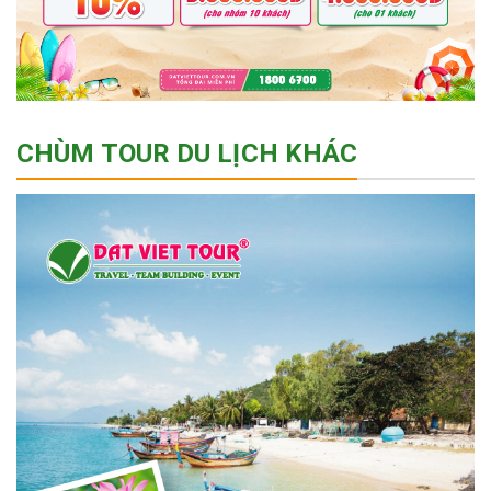
CHÙM TOUR DU LỊCH KHÁC