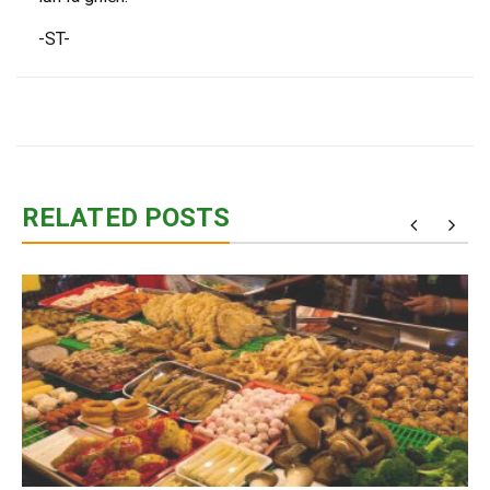
-ST-
RELATED POSTS