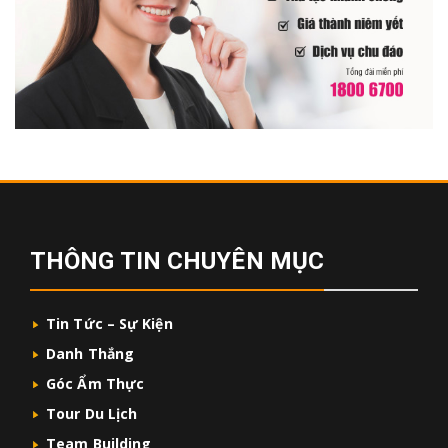
THÔNG TIN CHUYÊN MỤC
Tin Tức – Sự Kiện
Danh Thắng
Góc Ẩm Thực
Tour Du Lịch
Team Building