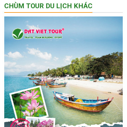
CHÙM TOUR DU LỊCH KHÁC