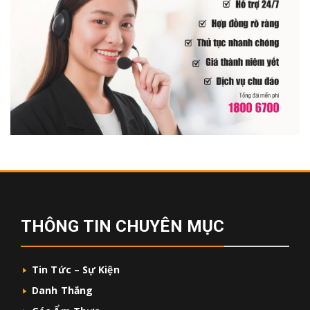
THÔNG TIN CHUYÊN MỤC
Tin Tức – Sự Kiện
Danh Thắng