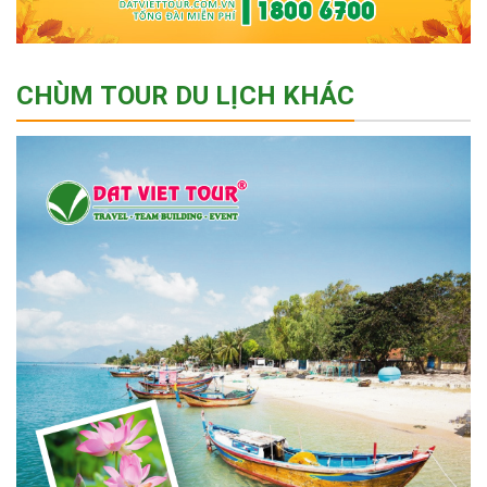
CHÙM TOUR DU LỊCH KHÁC