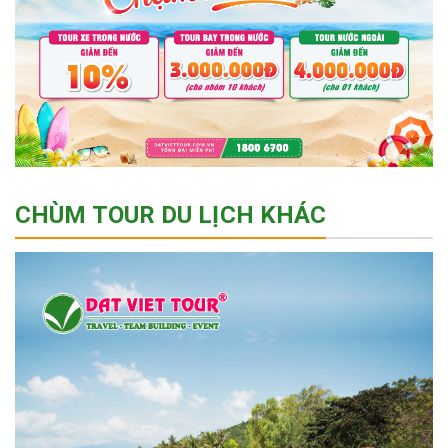
CHÙM TOUR DU LỊCH KHÁC