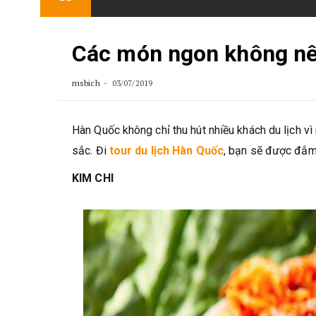
content
Các món ngon không nê
msbich
03/07/2019
Hàn Quốc không chỉ thu hút nhiều khách du lịch 
sắc. Đi
tour du lịch Hàn Quốc
, bạn sẽ được đắm
KIM CHI