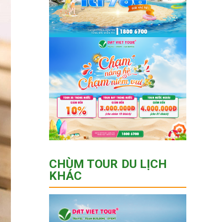
CHÙM TOUR DU LỊCH
KHÁC