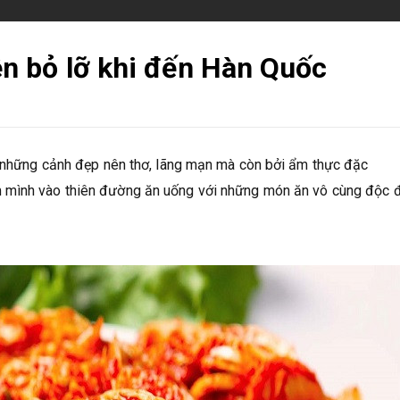
n bỏ lỡ khi đến Hàn Quốc
vì những cảnh đẹp nên thơ, lãng mạn mà còn bởi ẩm thực đặc
 mình vào thiên đường ăn uống với những món ăn vô cùng độc 