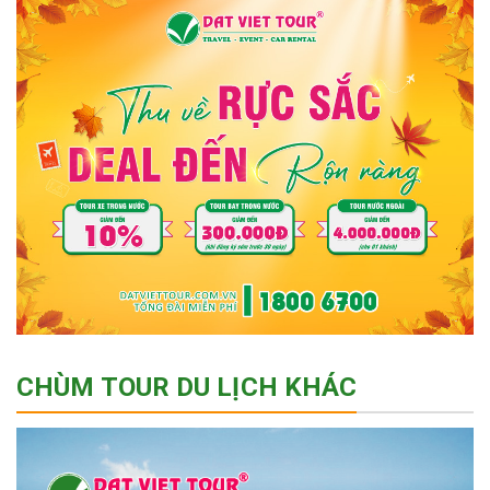
CHÙM TOUR DU LỊCH KHÁC