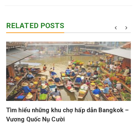
RELATED POSTS
Tìm hiểu những khu chợ hấp dẫn Bangkok –
Vương Quốc Nụ Cười