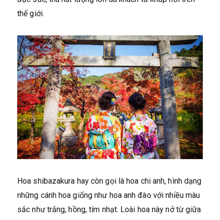
thế giới.
Hoa shibazakura hay còn gọi là hoa chi anh, hình dạng
những cánh hoa giống như hoa anh đào với nhiều màu
sắc như trắng, hồng, tím nhạt. Loài hoa này nở từ giữa