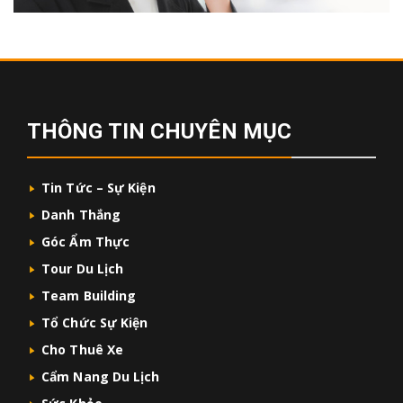
THÔNG TIN CHUYÊN MỤC
Tin Tức – Sự Kiện
Danh Thắng
Góc Ẩm Thực
Tour Du Lịch
Team Building
Tổ Chức Sự Kiện
Cho Thuê Xe
Cẩm Nang Du Lịch