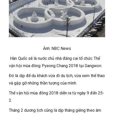
Ảnh: NBC News
Hàn Quốc sẽ là nước chủ nhà đăng cai tổ chức Thế
vận hội mùa đông Pyeong Chang 2018 tại Gangwon.
Đó là dịp để du khách vừa đi du lịch, vừa xem thể thao
và gặp gỡ những thần tượng của mình.
Thế vận hội mùa đông 2018 diễn ra từ ngày 9 đến 25-
2.
Tháng 2 dương lịch cũng là dịp tháng giêng theo âm