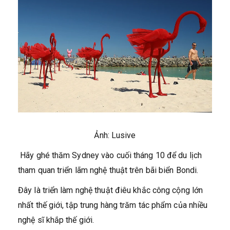
Ảnh: Lusive
Hãy ghé thăm Sydney vào cuối tháng 10 để du lịch
tham quan triển lãm nghệ thuật trên bãi biển Bondi.
Đây là triển làm nghệ thuật điêu khắc công cộng lớn
nhất thế giới, tập trung hàng trăm tác phẩm của nhiều
nghệ sĩ khắp thế giới.