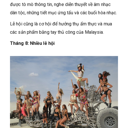
được tò mò thông tin, nghe diễn thuyết về âm nhạc
dân tộc, những tiết mục ứng tấu và các buổi hòa nhạc.
Lễ hội cũng là cơ hội để hưởng thụ ẩm thực và mua
các sản phẩm bằng tay thủ công của Malaysia.
Tháng 8: Nhiều lễ hội