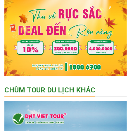
CHÙM TOUR DU LỊCH KHÁC