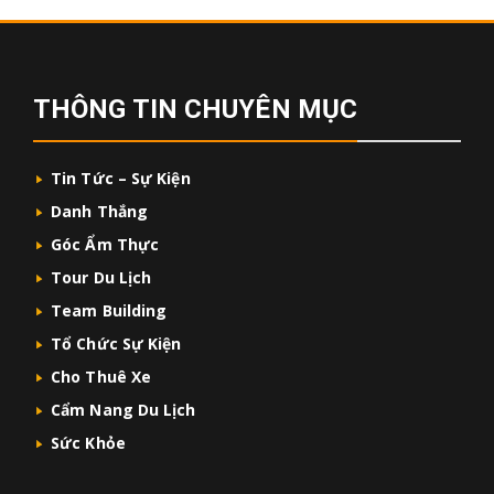
THÔNG TIN CHUYÊN MỤC
Tin Tức – Sự Kiện
Danh Thắng
Góc Ẩm Thực
Tour Du Lịch
Team Building
Tổ Chức Sự Kiện
Cho Thuê Xe
Cẩm Nang Du Lịch
Sức Khỏe