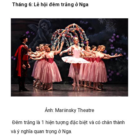
Tháng 6: Lễ hội đêm trắng ở Nga
Ảnh: Mariinsky Theatre
Đêm trắng là 1 hiện tượng đặc biệt và có chân thành
và ý nghĩa quan trọng ở Nga.