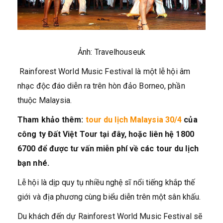
Ảnh: Travelhouseuk
Rainforest World Music Festival là một lễ hội âm
nhạc độc đáo diễn ra trên hòn đảo Borneo, phần
thuộc Malaysia.
Tham khảo thêm:
tour du lịch Malaysia 30/4
của
công ty Đất Việt Tour tại đây, hoặc liên hệ 1800
6700 để được tư vấn miễn phí về các tour du lịch
bạn nhé.
Lễ hội là dịp quy tụ nhiều nghệ sĩ nổi tiếng khắp thế
giới và địa phương cùng biểu diễn trên một sân khấu.
Du khách đến dự Rainforest World Music Festival sẽ