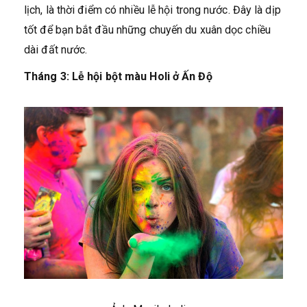
lịch, là thời điểm có nhiều lễ hội trong nước. Đây là dịp
tốt để bạn bắt đầu những chuyến du xuân dọc chiều
dài đất nước.
Tháng 3: Lễ hội bột màu Holi ở Ấn Độ