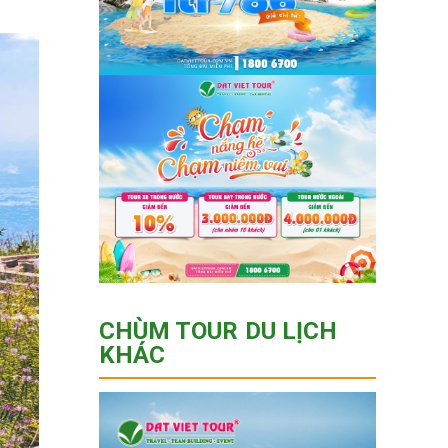
CHÙM TOUR DU LỊCH
KHÁC