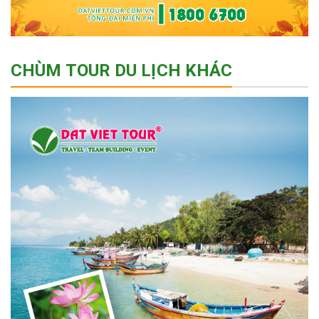
CHÙM TOUR DU LỊCH KHÁC