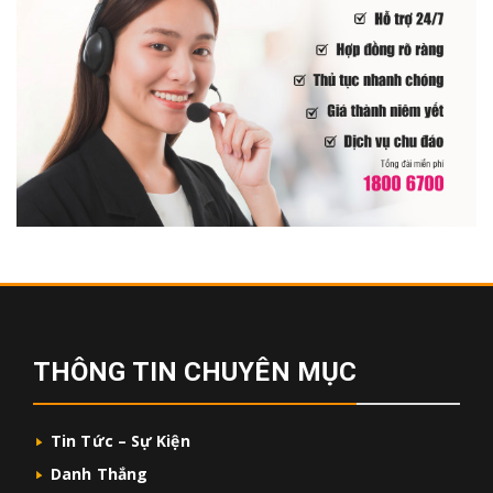
THÔNG TIN CHUYÊN MỤC
Tin Tức – Sự Kiện
Danh Thắng