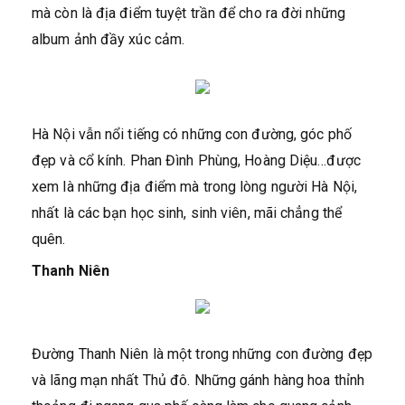
mà còn là địa điểm tuyệt trần để cho ra đời những
album ảnh đầy xúc cảm.
Hà Nội vẫn nổi tiếng có những con đường, góc phố
đẹp và cổ kính. Phan Đình Phùng, Hoàng Diệu…được
xem là những địa điểm mà trong lòng người Hà Nội,
nhất là các bạn học sinh, sinh viên, mãi chẳng thể
quên.
Thanh Niên
Đường Thanh Niên là một trong những con đường đẹp
và lãng mạn nhất Thủ đô. Những gánh hàng hoa thỉnh