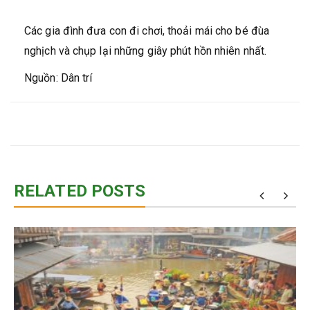
Các gia đình đưa con đi chơi, thoải mái cho bé đùa
nghịch và chụp lại những giây phút hồn nhiên nhất.
Nguồn: Dân trí
RELATED POSTS