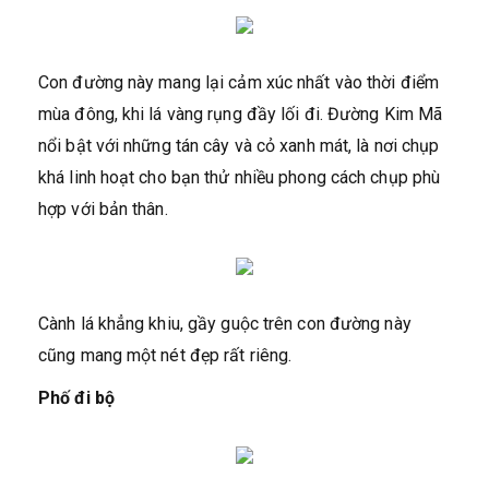
Con đường này mang lại cảm xúc nhất vào thời điểm
mùa đông, khi lá vàng rụng đầy lối đi. Đường Kim Mã
nổi bật với những tán cây và cỏ xanh mát, là nơi chụp
khá linh hoạt cho bạn thử nhiều phong cách chụp phù
hợp với bản thân.
Cành lá khẳng khiu, gầy guộc trên con đường này
cũng mang một nét đẹp rất riêng.
Phố đi bộ