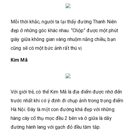
Mỗi thời khắc, người ta lại thấy đường Thanh Niên
đẹp ở những góc khác nhau. “Chộp” được một phút
giây giữa không gian vàng nhuộm nắng chiều, bạn
cũng sẽ có một bức ảnh rất thú vị.
Kim Mã
Với giới trẻ, có thể Kim Mã là địa điểm được nhớ đến
trước nhất khi có ý định đi chụp ảnh trong trọng điểm
Hà Nội. Đây là một con đường khá đẹp với những
hàng cây cổ thụ mọc đều 2 bên và ở giữa là dãy
đường hành lang với gạch đỏ đều tăm tắp.