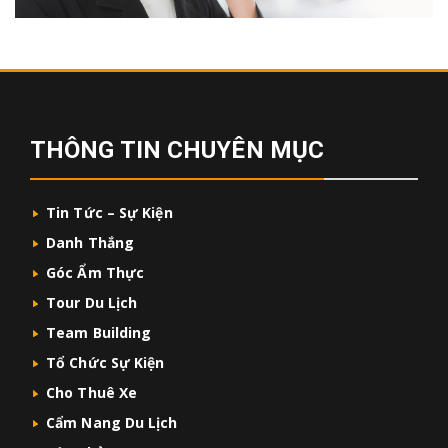
THÔNG TIN CHUYÊN MỤC
Tin Tức – Sự Kiện
Danh Thắng
Góc Ẩm Thực
Tour Du Lịch
Team Building
Tổ Chức Sự Kiện
Cho Thuê Xe
Cẩm Nang Du Lịch