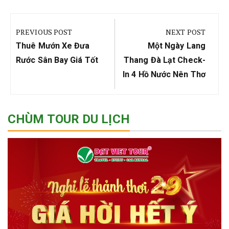
Điều
hướng
PREVIOUS POST
NEXT POST
bài
Previous
Next
Thuê Mướn Xe Đưa
Một Ngày Lang
viết
Post:
Post:
Rước Sân Bay Giá Tốt
Thang Đà Lạt Check-
In 4 Hồ Nước Nên Thơ
CHÙM TOUR DU LỊCH