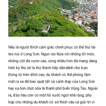
Nếu là người thích cảm giác chinh phục có thể thử tài
leo núi ở Long Sơn. Ngọn núi Nứa với những lối mòn,
những cột đá vươn cao, cùng nhiều hòn đá mang dáng
hình kỳ thú sẽ là thử thách hấp dẫndành cho bạn.
Đứng từ trên đỉnh cao, du khách có thể phóng tầm
mắt ra xa để bao quát tất cả cảnh đẹp của Long Sơn
hay xa hơn chút nữa là thành phố biển Vũng Tàu. Ngoài
ra, đảo hàu còn có một hồ nước ngọt khá rộng, phù
hợp cho những du khách có sở thích câu cá giải trí vì