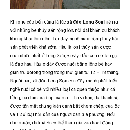
Khi ghe cập bến cũng là lúc
xã đảo Long Sơn
hiện ra
với những bè thủy sản rộng lớn, nối dài khiến du khách
không khỏi thích thú. Tại đây, nghề nuôi trồng thủy hải
sản phát triển khá sớm. Hàu là loại thủy sản được
nuôi nhiều nhất ở Long Sơn, vì vậy đảo còn có tên gọi
là đảo hàu. Hàu ở đây được nuôi bằng lồng bè hay
giàn trụ bêtông trong trong thời gian từ 12 – 18 tháng.
Ngoài hàu, xã đảo Long Sơn còn đẩy mạnh phát triển
nghề nuôi cá bè với nhiều loại cá quen thuộc như: cá
hồng, cá chim, cá bóp, cá mú,…Thú vị hơn, du khách sẽ
được tận mắt chứng kiến cảnh bắt chem chép, cua, ốc
và 1 số loại hải sản của người dân địa phương. Nếu
như muốn, du khách có thể tham gia vào hoạt động