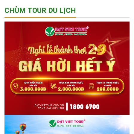
CHÙM TOUR DU LỊCH