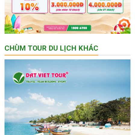
CHÙM TOUR DU LỊCH KHÁC