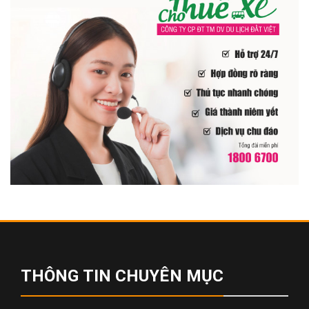
THÔNG TIN CHUYÊN MỤC