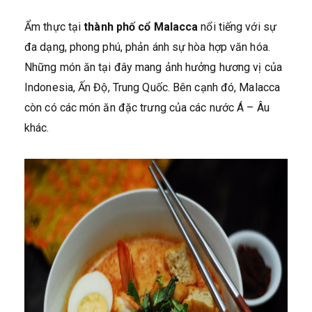
Ẩm thực tại
thành phố cổ Malacca
nổi tiếng với sự
đa dạng, phong phú, phản ánh sự hòa hợp văn hóa.
Những món ăn tại đây mang ảnh hưởng hương vị của
Indonesia, Ấn Độ, Trung Quốc. Bên cạnh đó, Malacca
còn có các món ăn đặc trưng của các nước Á – Âu
khác.