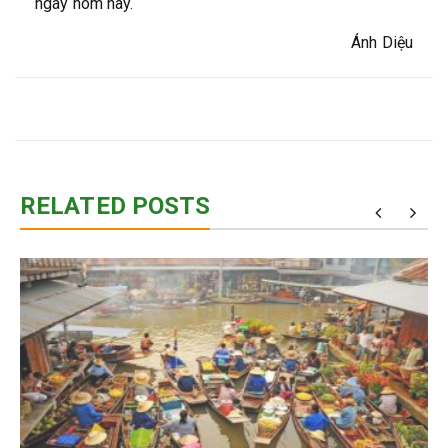
ngay hôm nay.
Ánh Diệu
RELATED POSTS