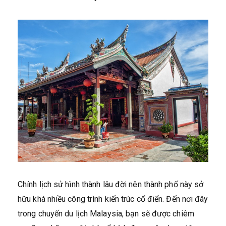
Chính lịch sử hình thành lâu đời nên thành phố này sở
hữu khá nhiều công trình kiến trúc cổ điển. Đến nơi đây
trong chuyến du lịch Malaysia, bạn sẽ được chiêm