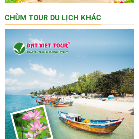
CHÙM TOUR DU LỊCH KHÁC