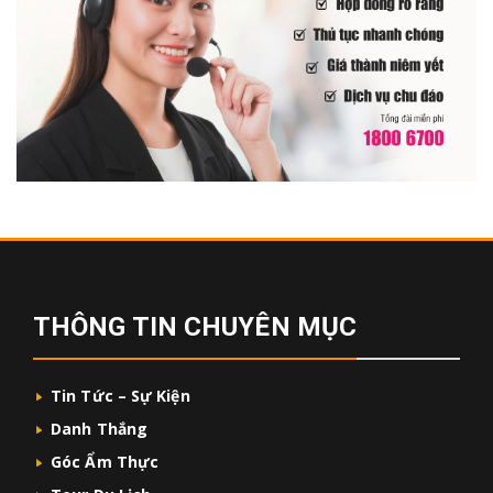
THÔNG TIN CHUYÊN MỤC
Tin Tức – Sự Kiện
Danh Thắng
Góc Ẩm Thực