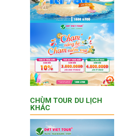
CHÙM TOUR DU LỊCH
KHÁC