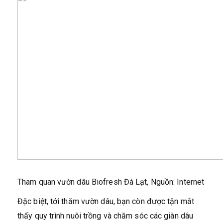
Tham quan vườn dâu Biofresh Đà Lạt, Nguồn: Internet
Đặc biệt, tới thăm vườn dâu, bạn còn được tận mắt
thấy quy trình nuôi trồng và chăm sóc các giàn dâu