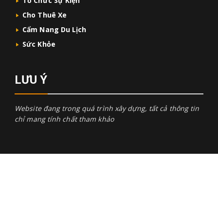
Tổ Chức Sự Kiện
Cho Thuê Xe
Cẩm Nang Du Lịch
Sức Khỏe
LƯU Ý
Website đang trong quá trình xây dựng, tất cả thông tin
chỉ mang tính chất tham khảo