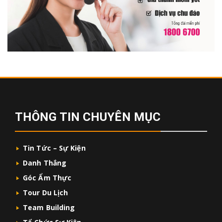
THÔNG TIN CHUYÊN MỤC
Tin Tức – Sự Kiện
Danh Thắng
Góc Ẩm Thực
Tour Du Lịch
Team Building