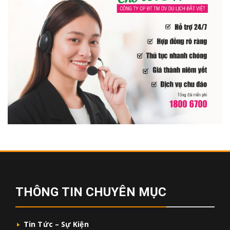
THÔNG TIN CHUYÊN MỤC
Tin Tức – Sự Kiện