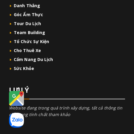
Danh Thắng
Góc Ẩm Thực
Tour Du Lịch
Team Building
Tổ Chức Sự Kiện
Cho Thuê Xe
Cẩm Nang Du Lịch
Sức Khỏe
LƯU Ý
Website đang trong quá trình xây dựng, tất cả thông tin
chỉ mang tính chất tham khảo