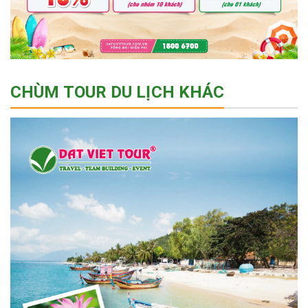
CHÙM TOUR DU LỊCH KHÁC