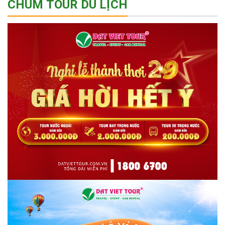
CHÙM TOUR DU LỊCH