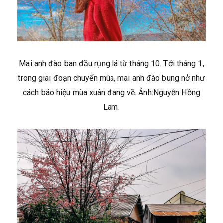
Mai anh đào ban đầu rụng lá từ tháng 10. Tới tháng 1,
trong giai đoạn chuyển mùa, mai anh đào bung nở như
cách báo hiệu mùa xuân đang về. Ảnh:Nguyễn Hồng
Lam.