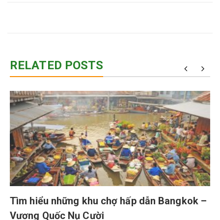
RELATED POSTS
Tìm hiểu những khu chợ hấp dẫn Bangkok –
Vương Quốc Nụ Cười