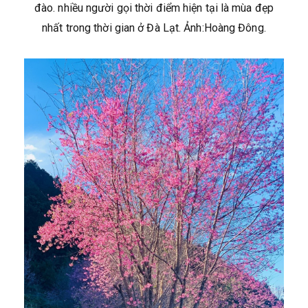
đào. nhiều người gọi thời điểm hiện tại là mùa đẹp
nhất trong thời gian ở Đà Lạt. Ảnh:Hoàng Đông.