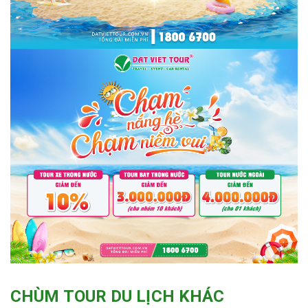
CHÙM TOUR DU LỊCH KHÁC