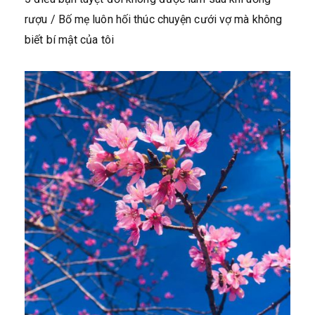
rượu / Bố mẹ luôn hối thúc chuyện cưới vợ mà không
biết bí mật của tôi