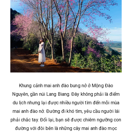
Khung cảnh mai anh đào bung nở ở Mộng Đào
Nguyên, gần núi Lang Biang. Đây không phải là điểm
du lịch nhưng lại được nhiều người tìm đến mỗi mùa
mai anh đào nở. Đường đi khó tìm, yêu cầu người lái
phải chắc tay. Đổi lại, bạn sẽ được chiêm ngưỡng con
đường với đôi bên là những cây mai anh đào mọc