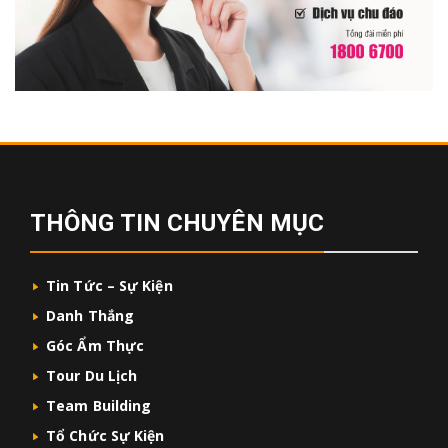
THÔNG TIN CHUYÊN MỤC
Tin Tức – Sự Kiện
Danh Thắng
Góc Ẩm Thực
Tour Du Lịch
Team Building
Tổ Chức Sự Kiện