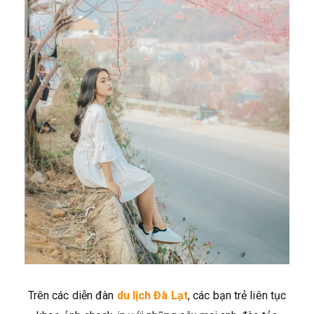
Trên các diễn đàn
du lịch Đà Lạt
, các bạn trẻ liên tục