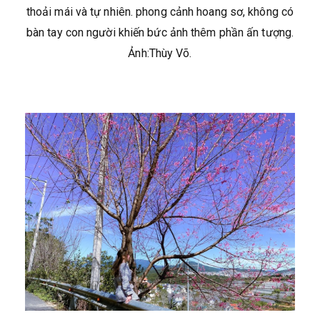
thoải mái và tự nhiên. phong cảnh hoang sơ, không có
bàn tay con người khiến bức ảnh thêm phần ấn tượng.
Ảnh:Thùy Võ.