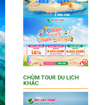
CHÙM TOUR DU LỊCH
KHÁC