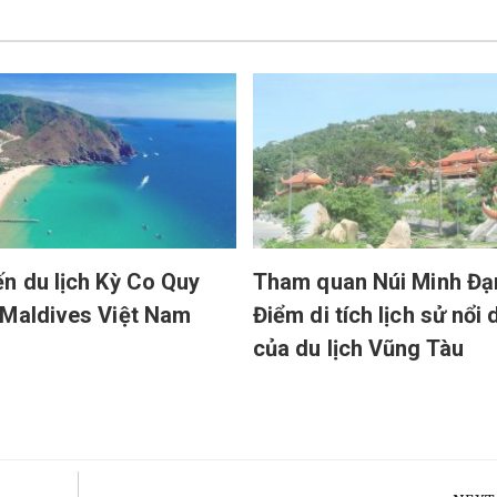
n du lịch Kỳ Co Quy
Tham quan Núi Minh Đạ
Maldives Việt Nam
Điểm di tích lịch sử nổi
của du lịch Vũng Tàu