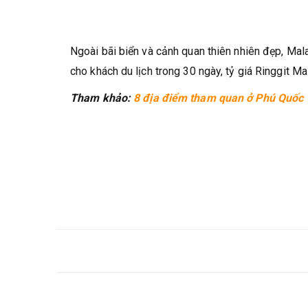
Ngoài bãi biển và cảnh quan thiên nhiên đẹp, Ma
cho khách du lịch trong 30 ngày, tỷ giá Ringgit M
Tham khảo:
8 địa điểm tham quan ở Phú Quốc