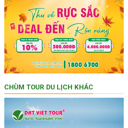
CHÙM TOUR DU LỊCH KHÁC