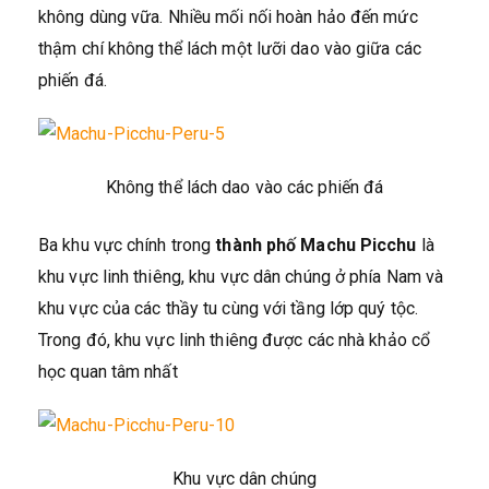
không dùng vữa. Nhiều mối nối hoàn hảo đến mức
thậm chí không thể lách một lưỡi dao vào giữa các
phiến đá.
Không thể lách dao vào các phiến đá
Ba khu vực chính trong
thành phố Machu Picchu
là
khu vực linh thiêng, khu vực dân chúng ở phía Nam và
khu vực của các thầy tu cùng với tầng lớp quý tộc.
Trong đó, khu vực linh thiêng được các nhà khảo cổ
học quan tâm nhất
Khu vực dân chúng