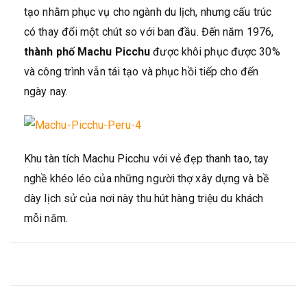
tạo nhằm phục vụ cho ngành du lịch, nhưng cấu trúc
có thay đổi một chút so với ban đầu. Đến năm 1976,
thành phố Machu Picchu
được khôi phục được 30%
và công trình vẫn tái tạo và phục hồi tiếp cho đến
ngày nay.
Khu tàn tích Machu Picchu với vẻ đẹp thanh tao, tay
nghề khéo léo của những người thợ xây dựng và bề
dày lịch sử của nơi này thu hút hàng triệu du khách
mỗi năm.