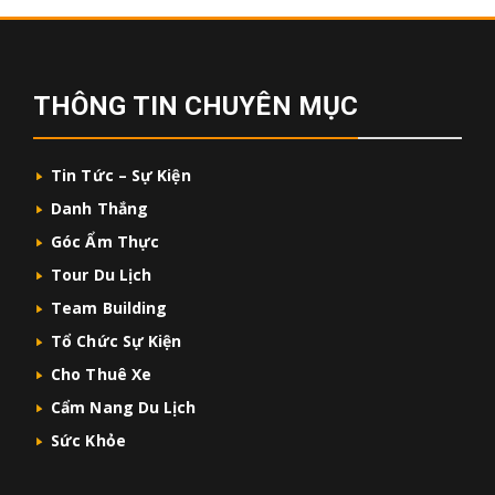
THÔNG TIN CHUYÊN MỤC
Tin Tức – Sự Kiện
Danh Thắng
Góc Ẩm Thực
Tour Du Lịch
Team Building
Tổ Chức Sự Kiện
Cho Thuê Xe
Cẩm Nang Du Lịch
Sức Khỏe