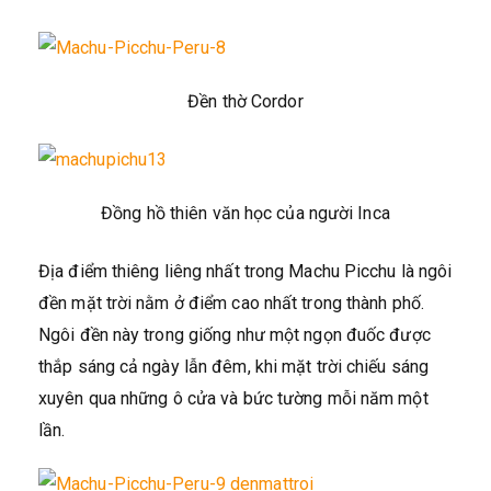
Đền thờ Cordor
Đồng hồ thiên văn học của người Inca
Địa điểm thiêng liêng nhất trong Machu Picchu là ngôi
đền mặt trời nằm ở điểm cao nhất trong thành phố.
Ngôi đền này trong giống như một ngọn đuốc được
thắp sáng cả ngày lẫn đêm, khi mặt trời chiếu sáng
xuyên qua những ô cửa và bức tường mỗi năm một
lần.