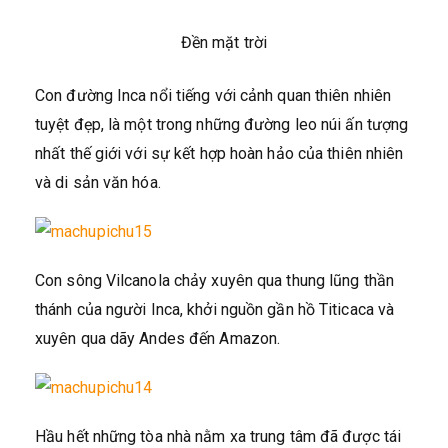
Đền mặt trời
Con đường Inca nổi tiếng với cảnh quan thiên nhiên
tuyệt đẹp, là một trong những đường leo núi ấn tượng
nhất thế giới với sự kết hợp hoàn hảo của thiên nhiên
và di sản văn hóa.
Con sông Vilcanola chảy xuyên qua thung lũng thần
thánh của người Inca, khởi nguồn gần hồ Titicaca và
xuyên qua dãy Andes đến Amazon.
Hầu hết những tòa nhà nằm xa trung tâm đã được tái