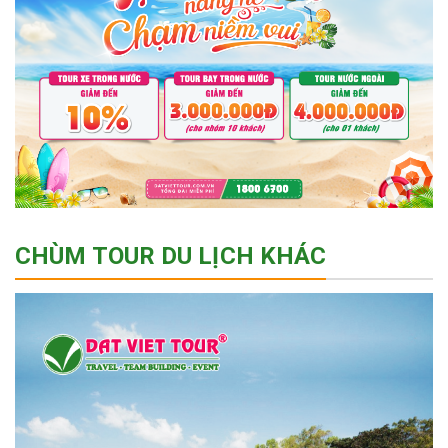
CHÙM TOUR DU LỊCH KHÁC