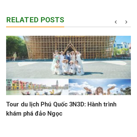
RELATED POSTS
Tour du lịch Phú Quốc 3N3D: Hành trình
khám phá đảo Ngọc