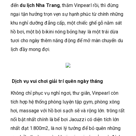
đến
du lịch Nha Trang
, thăm Vinpearl rồi, thì đừng
ngại tận hưởng trọn vẹn sự hạnh phúc từ chính những
khu nghỉ dưỡng đẳng cấp, một chiếc ghế gỗ nằm sát
hồ bơi, một bộ bikini nóng bỏng hay là một trái dừa
tươi cho ngày thêm năng động để mở màn chuyến du
lịch đầy mong đợi.
Dịch vụ vui chơi giải trí quên ngày tháng
Không chỉ phục vụ nghỉ ngơi, thư giãn, Vinpearl còn
tích hợp hệ thống phòng luyện tập gym, phòng xông
hơi, massage với hồ bơi sạch sẽ và rộng lớn. trông rất
nổi bật nhất chính là bể bơi Jacuzzi có diện tích lớn
nhất đạt 1.800m2, là nơi lý tưởng để bỏ quên những