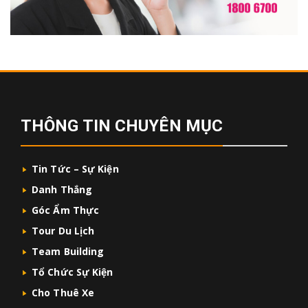
THÔNG TIN CHUYÊN MỤC
Tin Tức – Sự Kiện
Danh Thắng
Góc Ẩm Thực
Tour Du Lịch
Team Building
Tổ Chức Sự Kiện
Cho Thuê Xe