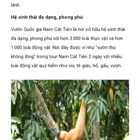
lánh.
Hệ sinh thái đa dạng, phong phú
Vườn Quốc gia Nam Cát Tiên là nơi sở hữu hệ sinh thái
đa dạng, phong phú với hơn 3.000 loài thực vật và hơn
1.000 loài động vật. Nơi đây được ví như "vườn thú
không lồng" trong tour Nam Cát Tiên 2 ngày với nhiều
loài động vật quý hiếm như voi, tê giác, hổ, gấu, vượn…