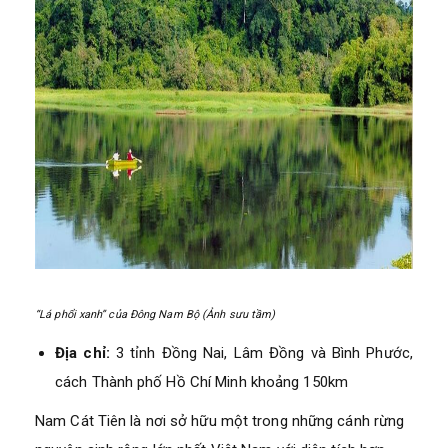
“Lá phổi xanh” của Đông Nam Bộ (Ảnh sưu tầm)
Địa chỉ:
3 tỉnh Đồng Nai, Lâm Đồng và Bình Phước,
cách Thành phố Hồ Chí Minh khoảng 150km
Nam Cát Tiên là nơi sở hữu một trong những cánh rừng