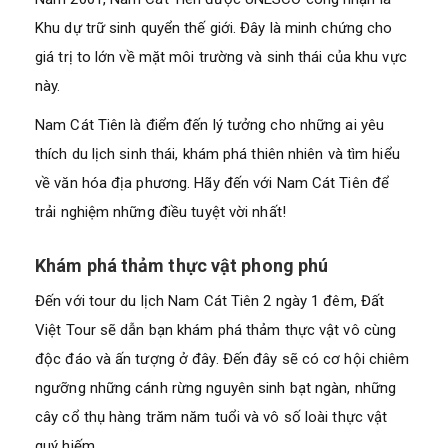
Khu dự trữ sinh quyển thế giới. Đây là minh chứng cho
giá trị to lớn về mặt môi trường và sinh thái của khu vực
này.
Nam Cát Tiên là điểm đến lý tưởng cho những ai yêu
thích du lịch sinh thái, khám phá thiên nhiên và tìm hiểu
về văn hóa địa phương. Hãy đến với Nam Cát Tiên để
trải nghiệm những điều tuyệt vời nhất!
Khám phá thảm thực vật phong phú
Đến với tour du lịch Nam Cát Tiên 2 ngày 1 đêm, Đất
Việt Tour sẽ dẫn bạn khám phá thảm thực vật vô cùng
độc đáo và ấn tượng ở đây. Đến đây sẽ có cơ hội chiêm
ngưỡng những cánh rừng nguyên sinh bạt ngàn, những
cây cổ thụ hàng trăm năm tuổi và vô số loài thực vật
quý hiếm.