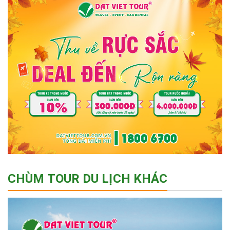
CHÙM TOUR DU LỊCH KHÁC