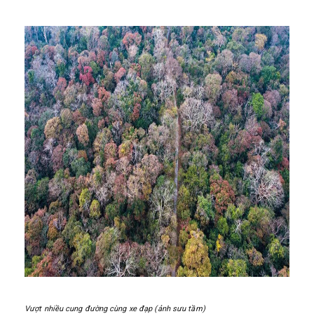
Vượt nhiều cung đường cùng xe đạp (ảnh sưu tầm)