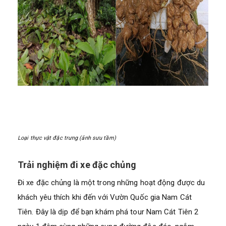
Loại thực vật đặc trưng (ảnh sưu tầm)
Trải nghiệm đi xe đặc chủng
Đi xe đặc chủng là một trong những hoạt động được du
khách yêu thích khi đến với Vườn Quốc gia Nam Cát
Tiên. Đây là dịp để bạn khám phá tour Nam Cát Tiên 2