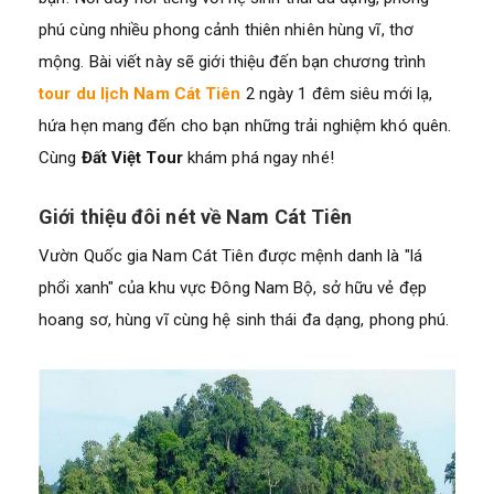
phú cùng nhiều phong cảnh thiên nhiên hùng vĩ, thơ
mộng. Bài viết này sẽ giới thiệu đến bạn chương trình
tour
du lịch Nam Cát Tiên
2 ngày 1 đêm siêu mới lạ,
hứa hẹn mang đến cho bạn những trải nghiệm khó quên.
Cùng
Đất Việt Tour
khám phá ngay nhé!
Giới thiệu đôi nét về Nam Cát Tiên
Vườn Quốc gia Nam Cát Tiên được mệnh danh là "lá
phổi xanh" của khu vực Đông Nam Bộ, sở hữu vẻ đẹp
hoang sơ, hùng vĩ cùng hệ sinh thái đa dạng, phong phú.