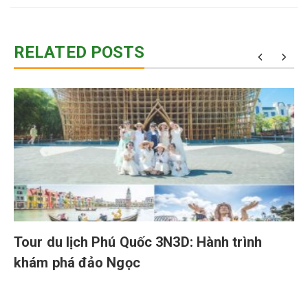
RELATED POSTS
Tour du lịch Phú Quốc 3N3D: Hành trình
khám phá đảo Ngọc