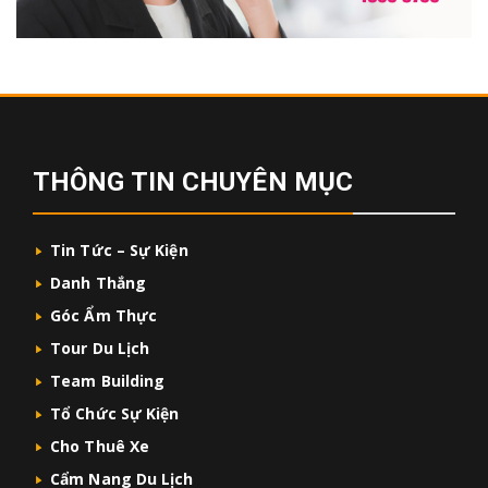
THÔNG TIN CHUYÊN MỤC
Tin Tức – Sự Kiện
Danh Thắng
Góc Ẩm Thực
Tour Du Lịch
Team Building
Tổ Chức Sự Kiện
Cho Thuê Xe
Cẩm Nang Du Lịch