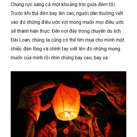
Chúng rực sáng cả một khoảng trời giữa đêm tối.
Trước khi thả đèn bay lên cao, người dân thường viết
vào đó những điều ước với mong muốn mọi điều ước
sẽ thành hiện thực. Đến nơi đây trong chuyến du lịch
Đài Loan, chúng ta cũng có thể tìm mua cho mình một
chiếc đèn lồng và chính tay viết lên đó những mong
muốn của mình rồi nhìn chúng bay cao, bay xa.