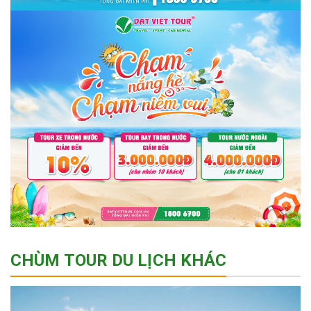
CHÙM TOUR DU LỊCH KHÁC