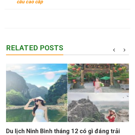
cầu cao cấp
RELATED POSTS
Du lịch Ninh Bình tháng 12 có gì đáng trải