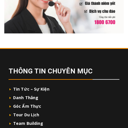
THÔNG TIN CHUYÊN MỤC
Tin Tức – Sự Kiện
Danh Thắng
Góc Ẩm Thực
Tour Du Lịch
Team Building