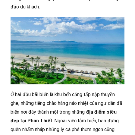
đảo du khách.
Ở hai đầu bãi biển là khu bến cảng tấp nập thuyền
ghe, những tiếng chào hàng náo nhiệt của ngư dân đã
biến nơi đây thành một trong những
địa điểm siêu
đẹp tại Phan Thiết
. Ngoài việc tắm biển, bạn đừng
quên nhấm nháp những ly cà phê thơm ngon cũng