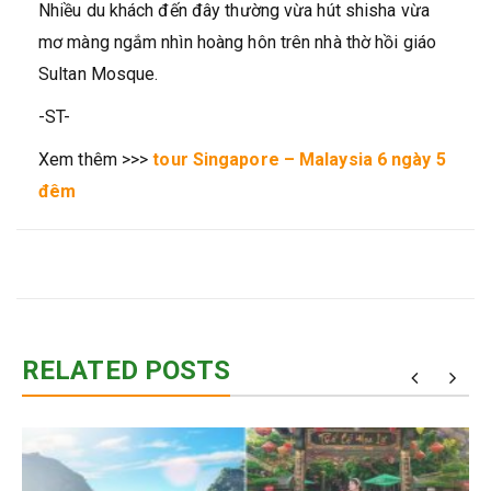
Nhiều du khách đến đây thường vừa hút shisha vừa
mơ màng ngắm nhìn hoàng hôn trên nhà thờ hồi giáo
Sultan Mosque.
-ST-
Xem thêm >>>
tour Singapore – Malaysia 6 ngày 5
đêm
RELATED POSTS