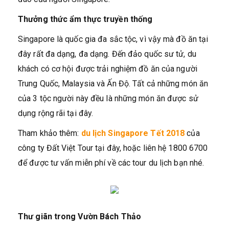
Thưởng thức ẩm thực truyền thống
Singapore là quốc gia đa sắc tộc, vì vậy mà đồ ăn tại
đây rất đa dạng, đa dạng. Đến đảo quốc sư tử, du
khách có cơ hội được trải nghiệm đồ ăn của người
Trung Quốc, Malaysia và Ấn Độ. Tất cả những món ăn
của 3 tộc người này đều là những món ăn được sử
dụng rộng rãi tại đây.
Tham khảo thêm:
du lịch Singapore Tết 2018
của
công ty Đất Việt Tour tại đây, hoặc liên hệ 1800 6700
để được tư vấn miễn phí về các tour du lịch bạn nhé.
Thư giãn trong Vườn Bách Thảo