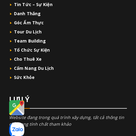
Tin Tức – Sự Kiện
Danh Thắng
Góc Ẩm Thực
Tour Du Lịch
Team Building
Tổ Chức Sự Kiện
Cho Thuê Xe
Cẩm Nang Du Lịch
Sức Khỏe
LƯU Ý
Website đang trong quá trình xây dựng, tất cả thông tin
chỉ mang tính chất tham khảo