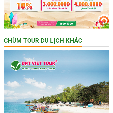
CHÙM TOUR DU LỊCH KHÁC