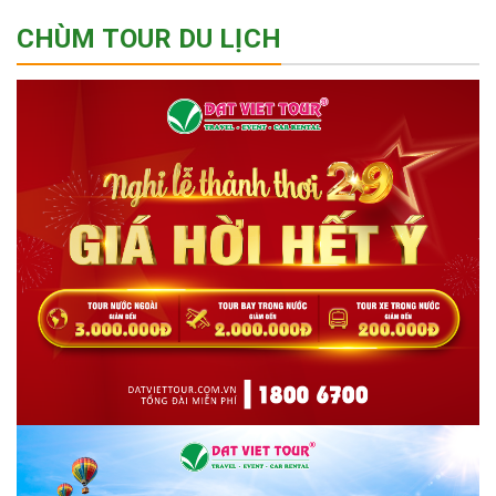
CHÙM TOUR DU LỊCH