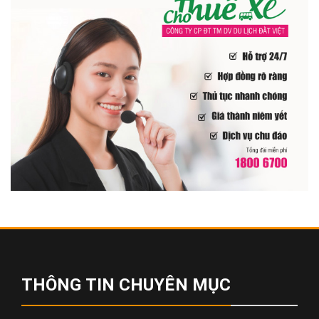
THÔNG TIN CHUYÊN MỤC