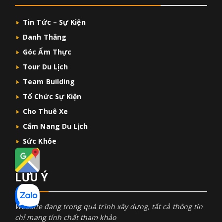
Tin Tức – Sự Kiện
Danh Thắng
Góc Ẩm Thực
Tour Du Lịch
Team Building
Tổ Chức Sự Kiện
Cho Thuê Xe
Cẩm Nang Du Lịch
Sức Khỏe
LƯU Ý
Website đang trong quá trình xây dựng, tất cả thông tin
chỉ mang tính chất tham khảo