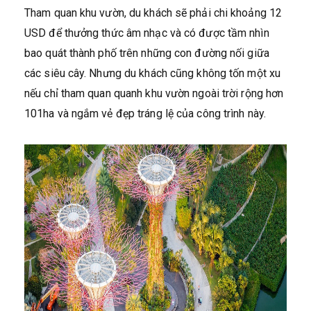
Tham quan khu vườn, du khách sẽ phải chi khoảng 12
USD để thưởng thức âm nhạc và có được tầm nhìn
bao quát thành phố trên những con đường nối giữa
các siêu cây. Nhưng du khách cũng không tốn một xu
nếu chỉ tham quan quanh khu vườn ngoài trời rộng hơn
101ha và ngắm vẻ đẹp tráng lệ của công trình này.