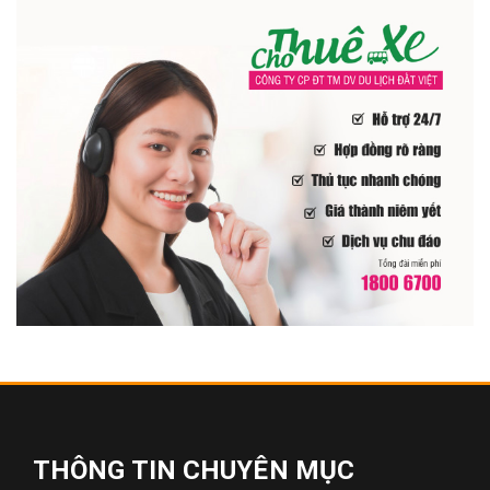
THÔNG TIN CHUYÊN MỤC