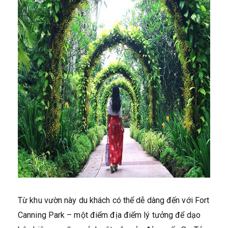
Từ khu vườn này du khách có thể dễ dàng đến với Fort
Canning Park – một điểm địa điểm lý tưởng để dạo