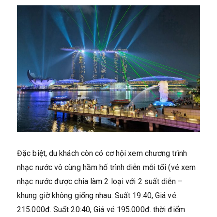
Đặc biệt, du khách còn có cơ hội xem chương trình
nhạc nước vô cùng hầm hố trình diễn mỗi tối (vé xem
nhạc nước được chia làm 2 loại với 2 suất diễn –
khung giờ không giống nhau: Suất 19:40, Giá vé:
215.000đ. Suất 20:40, Giá vé 195.000đ. thời điểm