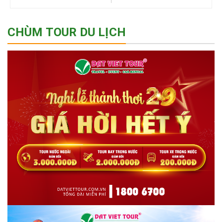
CHÙM TOUR DU LỊCH