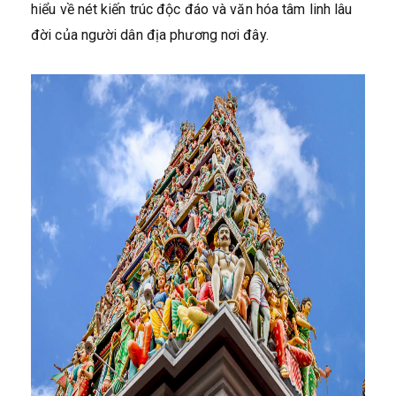
hiểu về nét kiến trúc độc đáo và văn hóa tâm linh lâu
đời của người dân địa phương nơi đây.