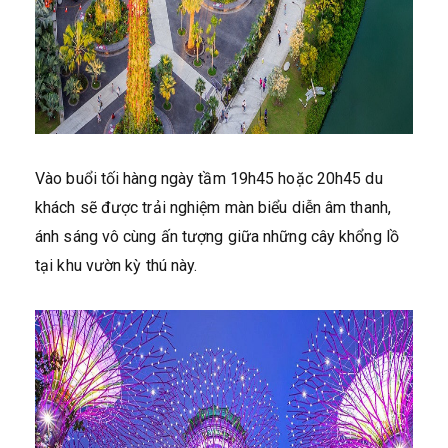
Vào buổi tối hàng ngày tầm 19h45 hoặc 20h45 du
khách sẽ được trải nghiệm màn biểu diễn âm thanh,
ánh sáng vô cùng ấn tượng giữa những cây khổng lồ
tại khu vườn kỳ thú này.