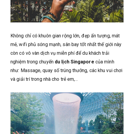
Không chỉ có khuôn gian rộng lớn, đẹp ấn tượng, mát
mẻ, wifi phủ sóng mạnh, sân bay tốt nhất thế giới này
còn có vô vàn dịch vụ miễn phí để du khách trải
nghiệm trong chuyến
du lịch Singapore
của mình
như: Massage, quay số trúng thưởng, các khu vui chơi
và giải trí trong nhà cho trẻ em,…