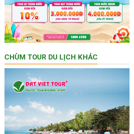
CHÙM TOUR DU LỊCH KHÁC