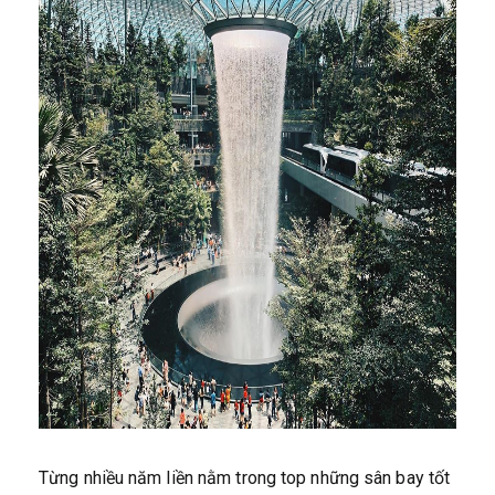
Từng nhiều năm liền nằm trong top những sân bay tốt