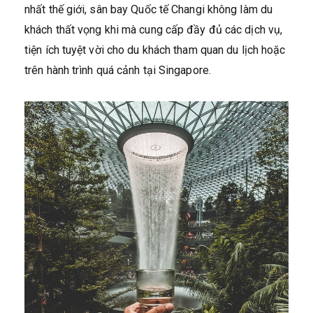
nhất thế giới, sân bay Quốc tế Changi không làm du
khách thất vọng khi mà cung cấp đầy đủ các dịch vụ,
tiện ích tuyệt vời cho du khách tham quan du lịch hoặc
trên hành trình quá cảnh tại Singapore.