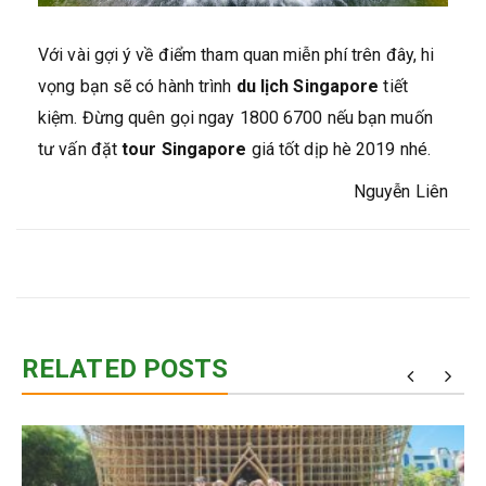
Với vài gợi ý về điểm tham quan miễn phí trên đây, hi
vọng bạn sẽ có hành trình
du lịch Singapore
tiết
kiệm. Đừng quên gọi ngay 1800 6700 nếu bạn muốn
tư vấn đặt
tour Singapore
giá tốt dịp hè 2019 nhé.
Nguyễn Liên
RELATED POSTS