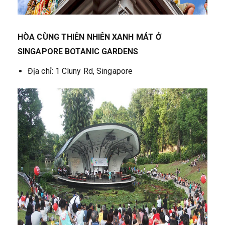
HÒA CÙNG THIÊN NHIÊN XANH MÁT Ở
SINGAPORE BOTANIC GARDENS
Địa chỉ: 1 Cluny Rd, Singapore