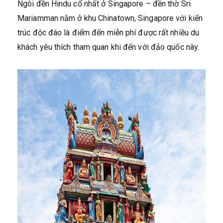
Ngôi đền Hindu cổ nhất ở Singapore – đền thờ Sri
Mariamman nằm ở khu Chinatown, Singapore với kiến
trúc độc đáo là điểm đến miễn phí được rất nhiều du
khách yêu thích tham quan khi đến với đảo quốc này.