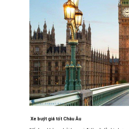
Xe buýt giá tốt Châu Âu