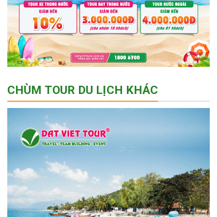
CHÙM TOUR DU LỊCH KHÁC