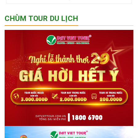
CHÙM TOUR DU LỊCH