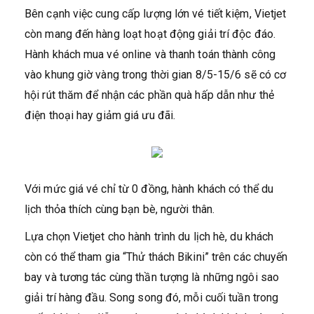
Bên cạnh việc cung cấp lượng lớn vé tiết kiệm, Vietjet
còn mang đến hàng loạt hoạt động giải trí độc đáo.
Hành khách mua vé online và thanh toán thành công
vào khung giờ vàng trong thời gian 8/5-15/6 sẽ có cơ
hội rút thăm để nhận các phần quà hấp dẫn như thẻ
điện thoại hay giảm giá ưu đãi.
Với mức giá vé chỉ từ 0 đồng, hành khách có thể du
lịch thỏa thích cùng bạn bè, người thân.
Lựa chọn Vietjet cho hành trình du lịch hè, du khách
còn có thể tham gia “Thử thách Bikini” trên các chuyến
bay và tương tác cùng thần tượng là những ngôi sao
giải trí hàng đầu. Song song đó, mỗi cuối tuần trong