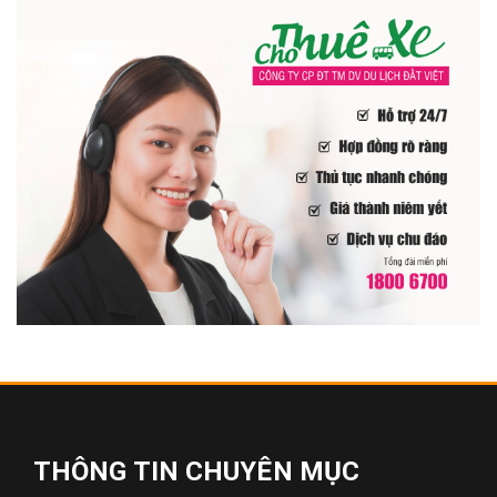
THÔNG TIN CHUYÊN MỤC