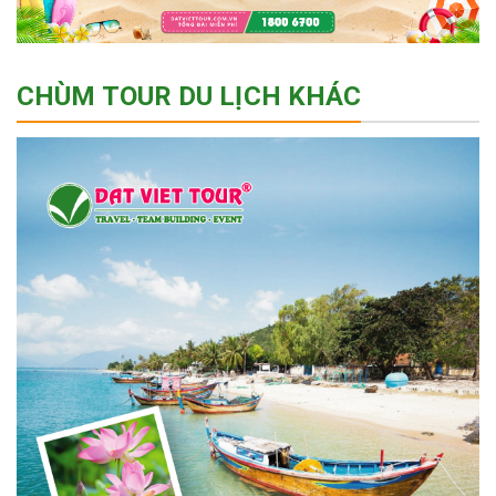
CHÙM TOUR DU LỊCH KHÁC