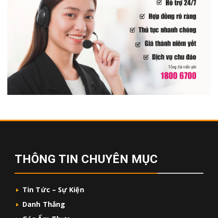
THÔNG TIN CHUYÊN MỤC
Tin Tức – Sự Kiện
Danh Thắng