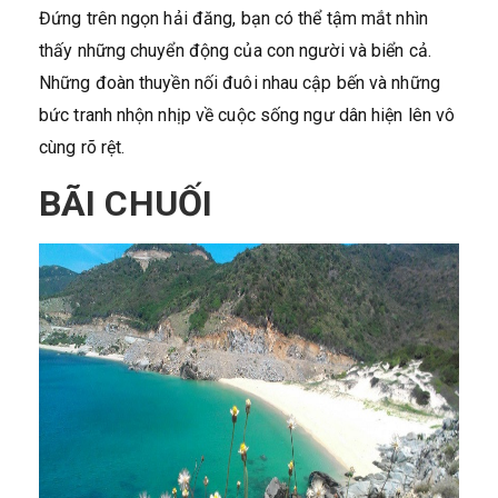
Đứng trên ngọn hải đăng, bạn có thể tậm mắt nhìn
thấy những chuyển động của con người và biển cả.
Những đoàn thuyền nối đuôi nhau cập bến và những
bức tranh nhộn nhịp về cuộc sống ngư dân hiện lên vô
cùng rõ rệt.
BÃI CHUỐI