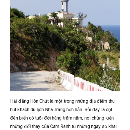
Hải đăng Hòn Chút là một trong những địa điểm thu
hút khách du lịch Nha Trang hơn hẳn. Bởi đây là cột
đèn biển có tuổi đời hàng trăm năm, nơi chứng kiến
những đổi thay của Cam Ranh từ những ngày sơ khai.