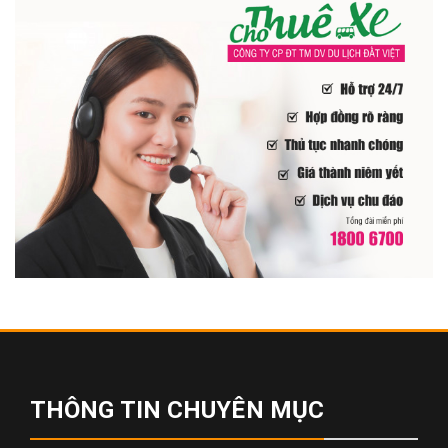
THÔNG TIN CHUYÊN MỤC