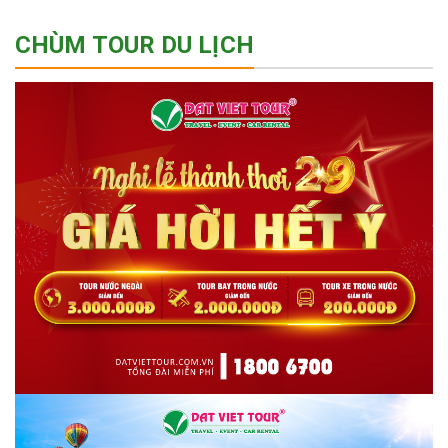
CHÙM TOUR DU LỊCH