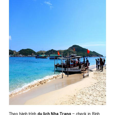
Theo hành trình
du lịch Nha Trang
– check in Bình