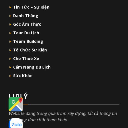
Tin Tức – Sự Kiện
Danh Thắng
Góc Ẩm Thực
Tour Du Lịch
Team Building
Tổ Chức Sự Kiện
Cho Thuê Xe
Cẩm Nang Du Lịch
Sức Khỏe
LƯU Ý
Website đang trong quá trình xây dựng, tất cả thông tin
chỉ mang tính chất tham khảo