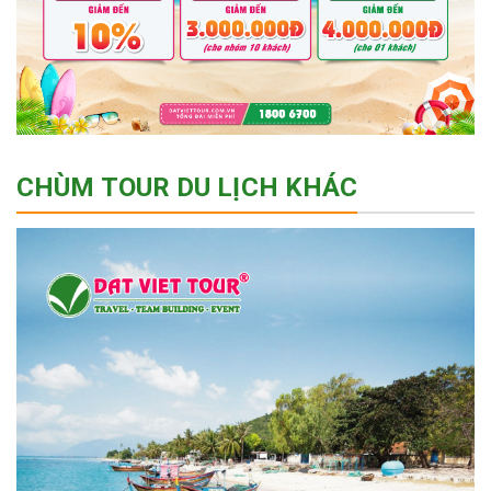
CHÙM TOUR DU LỊCH KHÁC