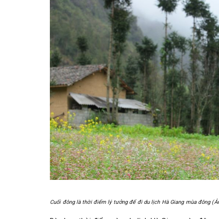
Cuối đông là thời điểm lý tưởng để đi du lịch Hà Giang mùa đông (Ả