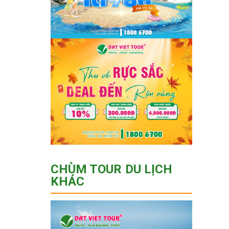
CHÙM TOUR DU LỊCH
KHÁC