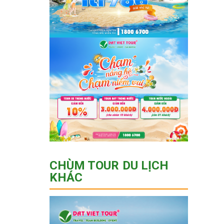
CHÙM TOUR DU LỊCH
KHÁC