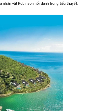
a nhân vật Robinson nổi danh trong tiểu thuyết.