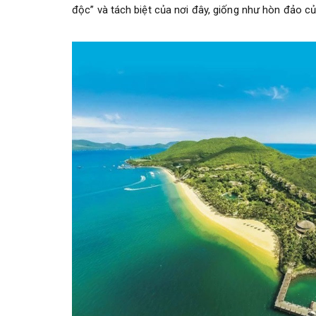
độc” và tách biệt của nơi đây, giống như hòn đảo củ