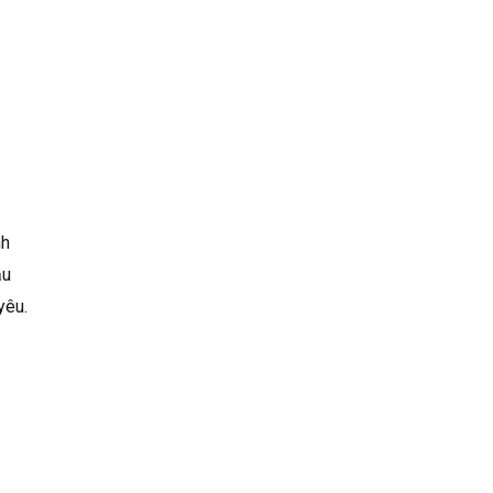
nh
ầu
yêu.