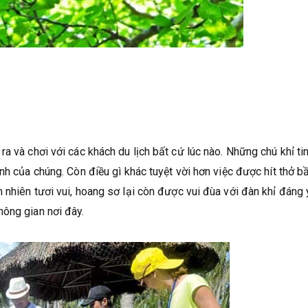
a và chơi với các khách du lịch bất cứ lúc nào. Những chú khỉ ti
nh của chúng. Còn điều gì khác tuyệt vời hơn việc được hít thở b
 nhiên tươi vui, hoang sơ lại còn được vui đùa với đàn khỉ đáng 
ông gian nơi đây.