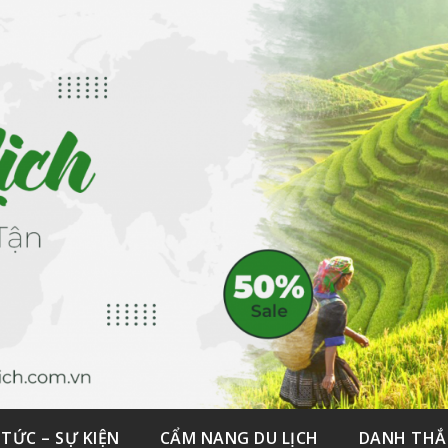
 TỨC – SỰ KIỆN
CẨM NANG DU LỊCH
DANH TH