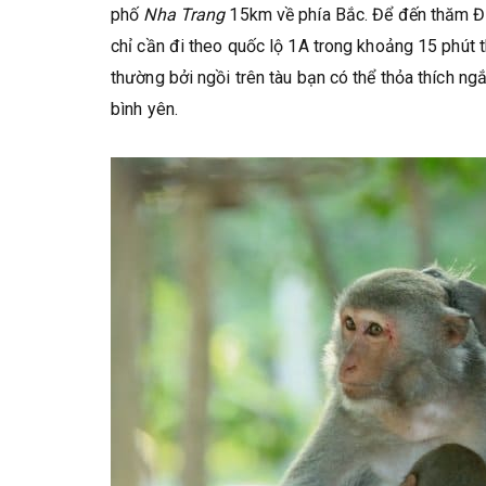
phố
Nha Trang
15km về phía Bắc. Để đến thăm Đả
chỉ cần đi theo quốc lộ 1A trong khoảng 15 phút t
thường bởi ngồi trên tàu bạn có thể thỏa thích n
bình yên.