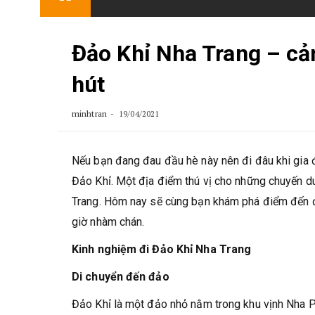
content
Đảo Khỉ Nha Trang – cả
hút
minhtran
19/04/2021
Nếu bạn đang đau đầu hè này nên đi đâu khi gia đ
Đảo Khỉ. Một địa điểm thú vị cho những chuyến du 
Trang. Hôm nay sẽ cùng bạn khám phá điểm đến đ
giờ nhàm chán.
Kinh nghiệm đi Đảo Khỉ Nha Trang
Di chuyển đến đảo
Đảo Khỉ là một đảo nhỏ nằm trong khu vịnh Nha Ph