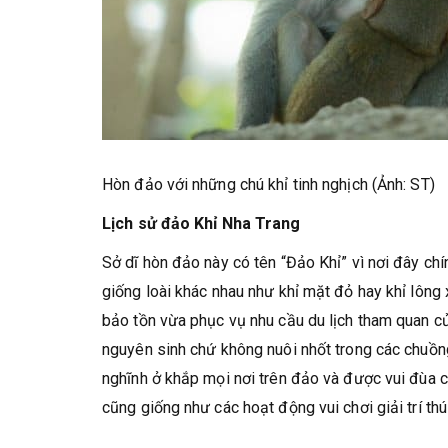
Hòn đảo với những chú khỉ tinh nghịch (Ảnh: ST)
Lịch sử đảo Khỉ Nha Trang
Sở dĩ hòn đảo này có tên “Đảo Khỉ” vì nơi đây chí
giống loài khác nhau như khỉ mặt đỏ hay khỉ lôn
bảo tồn vừa phục vụ nhu cầu du lịch tham quan củ
nguyên sinh chứ không nuôi nhốt trong các chuồng
nghĩnh ở khắp mọi nơi trên đảo và được vui đùa c
cũng giống như các hoạt động vui chơi giải trí th