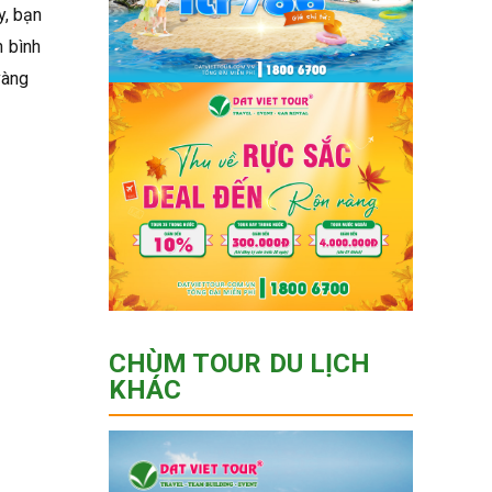
y, bạn
n bình
vàng
CHÙM TOUR DU LỊCH
KHÁC