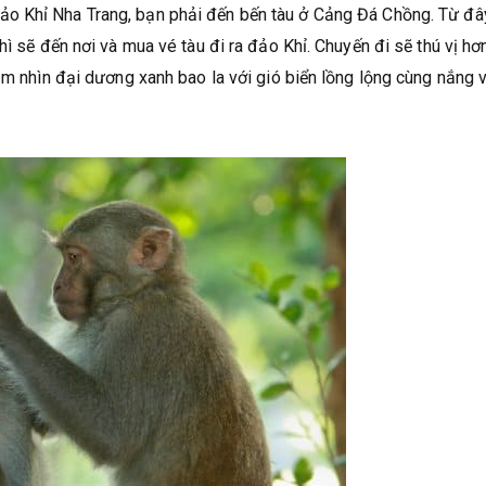
o Khỉ Nha Trang, bạn phải đến bến tàu ở Cảng Đá Chồng. Từ đâ
hì sẽ đến nơi và mua vé tàu đi ra đảo Khỉ. Chuyến đi sẽ thú vị hơ
gắm nhìn đại dương xanh bao la với gió biển lồng lộng cùng nắng 