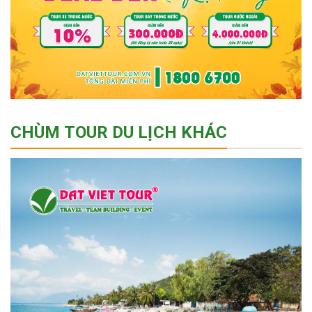
CHÙM TOUR DU LỊCH KHÁC