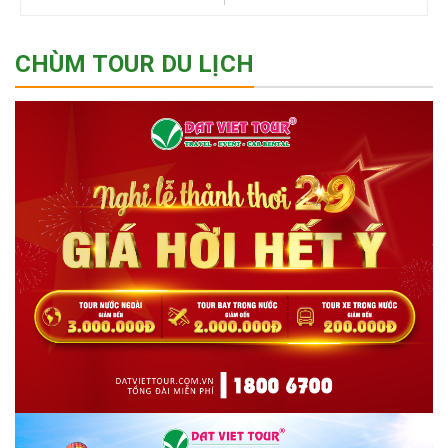
CHÙM TOUR DU LỊCH