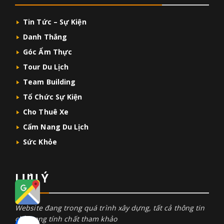
Tin Tức – Sự Kiện
Danh Thắng
Góc Ẩm Thực
Tour Du Lịch
Team Building
Tổ Chức Sự Kiện
Cho Thuê Xe
Cẩm Nang Du Lịch
Sức Khỏe
LƯU Ý
Website đang trong quá trình xây dựng, tất cả thông tin
chỉ mang tính chất tham khảo