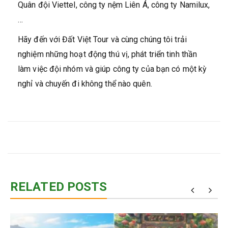
Quân đội Viettel, công ty nệm Liên Á, công ty Namilux,
…
Hãy đến với Đất Việt Tour và cùng chúng tôi trải
nghiệm những hoạt động thú vị, phát triển tinh thần
làm việc đội nhóm và giúp công ty của bạn có một kỳ
nghỉ và chuyến đi không thể nào quên.
RELATED POSTS