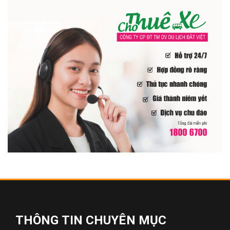
THÔNG TIN CHUYÊN MỤC