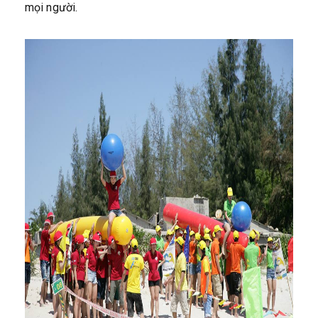
mọi người.